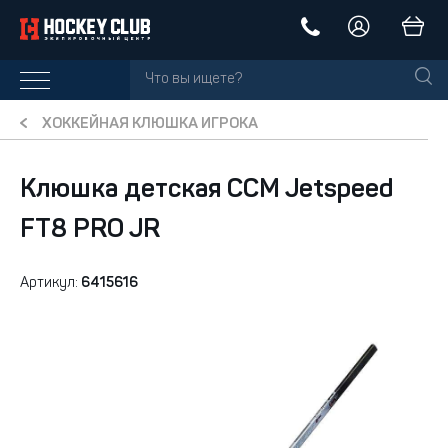
ХОККЕЙНАЯ КЛЮШКА ИГРОКА
Клюшка детская CCM Jetspeed
FT8 PRO JR
Артикул:
6415616