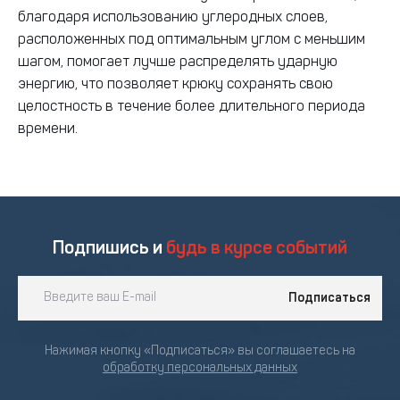
благодаря использованию углеродных слоев,
расположенных под оптимальным углом с меньшим
шагом, помогает лучше распределять ударную
энергию, что позволяет крюку сохранять свою
целостность в течение более длительного периода
времени.
Подпишись и
будь в курсе событий
Подписаться
Нажимая кнопку «Подписаться» вы соглашаетесь на
обработку персональных данных