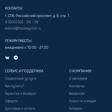
КОНТАКТЫ
г. СПб, Российский проспект, д. 6, стр. 1
8 (800) 505 - 98 - 08
estore@hockeyclub.ru
РЕЖИМ РАБОТЫ
ежедневно с 10:00 - 21:00
СЕРВИС И ПОДДЕРЖКА
О КОМПАНИИ
Сервисные услуги
О магазине
Как купить?
Контакты
Гарантия и возврат
Вакансии
Оферта
Новости и акции
Доставка и оплата
Галерея