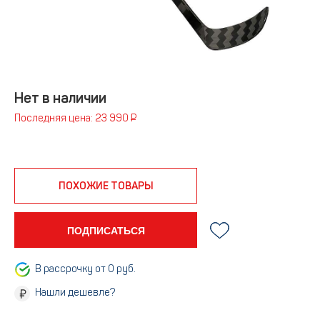
Нет в наличии
Последняя цена: 23 990 ₽
ПОХОЖИЕ ТОВАРЫ
ПОДПИСАТЬСЯ
В рассрочку от 0 руб.
Нашли дешевле?