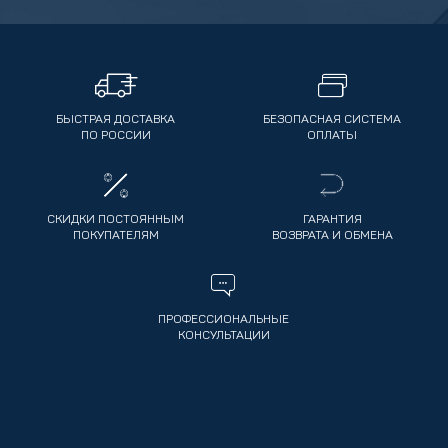
БЫСТРАЯ ДОСТАВКА
БЕЗОПАСНАЯ СИСТЕМА
ПО РОССИИ
ОПЛАТЫ
СКИДКИ ПОСТОЯННЫМ
ГАРАНТИЯ
ПОКУПАТЕЛЯМ
ВОЗВРАТА И ОБМЕНА
ПРОФЕССИОНАЛЬНЫЕ
КОНСУЛЬТАЦИИ