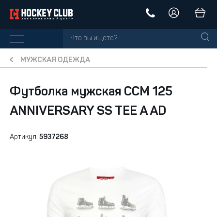
МУЖСКАЯ ОДЕЖДА
Футболка мужская CCM 125
ANNIVERSARY SS TEE A AD
Артикул:
5937268