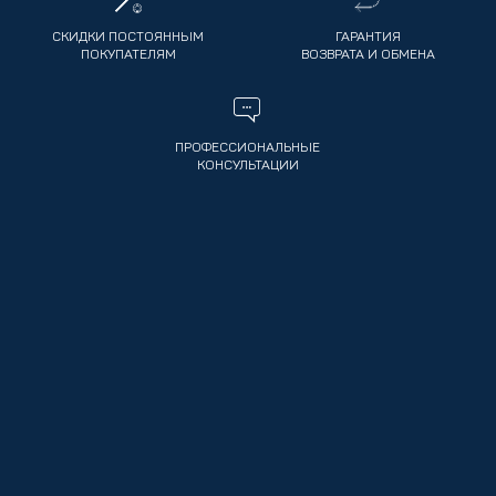
СКИДКИ ПОСТОЯННЫМ
ГАРАНТИЯ
ПОКУПАТЕЛЯМ
ВОЗВРАТА И ОБМЕНА
ПРОФЕССИОНАЛЬНЫЕ
КОНСУЛЬТАЦИИ