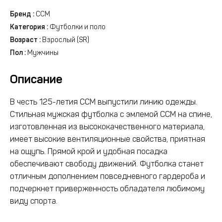
Бренд :
CCM
Категория :
Футболки и поло
Возраст :
Взрослый (SR)
Пол :
Мужчины
Описание
В честь 125-летия CCM выпустили линию одежды.
Стильная мужская футболка с эмлемой CCM на спине,
изготовленная из высококачественного материала,
имеет высокие вентиляционные свойства, приятная
на ощупь. Прямой крой и удобная посадка
обеспечивают свободу движений. Футболка станет
отличным дополнением повседневного гардероба и
подчеркнет приверженность обладателя любимому
виду спорта.