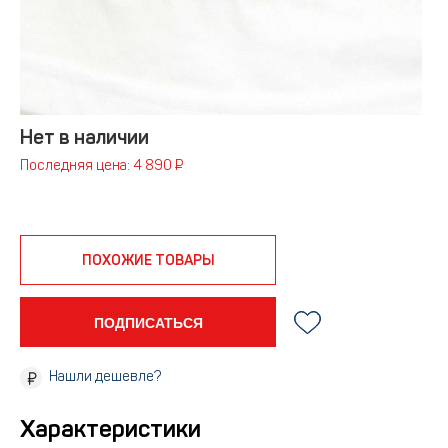
Нет в наличии
Последняя цена: 4 890 ₽
ПОХОЖИЕ ТОВАРЫ
ПОДПИСАТЬСЯ
Нашли дешевле?
Характеристики