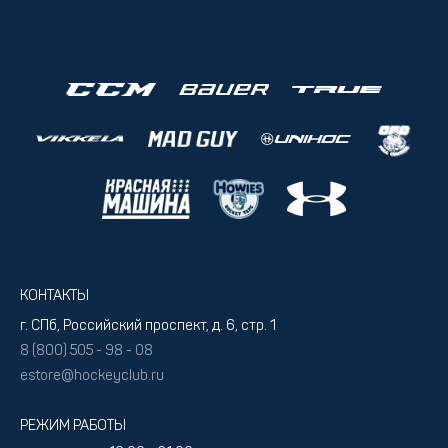
КОНТАКТЫ
г. СПб, Российский проспект, д. 6, стр. 1
8 (800) 505 - 98 - 08
estore@hockeyclub.ru
РЕЖИМ РАБОТЫ