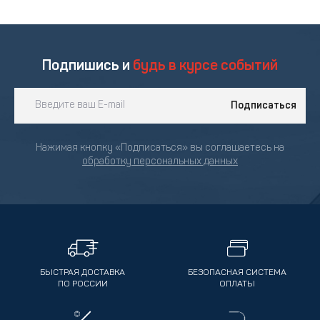
Подпишись и
будь в курсе событий
Подписаться
Нажимая кнопку «Подписаться» вы соглашаетесь на
обработку персональных данных
БЫСТРАЯ ДОСТАВКА
БЕЗОПАСНАЯ СИСТЕМА
ПО РОССИИ
ОПЛАТЫ