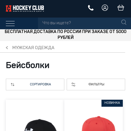
БЕСПЛАТНАЯ ДОСТАВКА ПО РОССИИ ПРИ ЗАКАЗЕ ОТ 5000
РУБЛЕЙ
МУЖСКАЯ ОДЕЖДА
Бейсболки
СОРТИРОВКА
ФИЛЬТРЫ
НОВИНКА