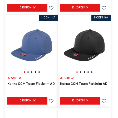
В КОРЗИНУ
В КОРЗИНУ
НОВИНКА
НОВИНКА
4 590 ₽
4 590 ₽
Кепка CCM Team Flatbrim AD
Кепка CCM Team Flatbrim AD
В КОРЗИНУ
В КОРЗИНУ