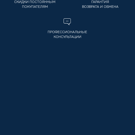
СКИДКИ ПОСТОЯННЫМ
ГАРАНТИЯ
ПОКУПАТЕЛЯМ
ВОЗВРАТА И ОБМЕНА
ПРОФЕССИОНАЛЬНЫЕ
КОНСУЛЬТАЦИИ