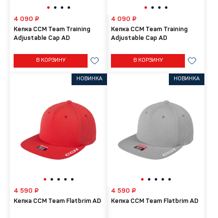
4 090 ₽
4 090 ₽
Кепка CCM Team Training
Кепка CCM Team Training
Adjustable Cap AD
Adjustable Cap AD
В КОРЗИНУ
В КОРЗИНУ
НОВИНКА
НОВИНКА
4 590 ₽
4 590 ₽
Кепка CCM Team Flatbrim AD
Кепка CCM Team Flatbrim AD