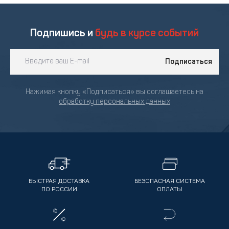
Подпишись и
будь в курсе событий
Подписаться
Нажимая кнопку «Подписаться» вы соглашаетесь на
обработку персональных данных
БЫСТРАЯ ДОСТАВКА
БЕЗОПАСНАЯ СИСТЕМА
ПО РОССИИ
ОПЛАТЫ