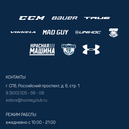
КОНТАКТЫ
г. СПб, Российский проспект, д. 6, стр. 1
8 (800) 505 - 98 - 08
estore@hockeyclub.ru
РЕЖИМ РАБОТЫ
ежедневно с 10:00 - 21:00