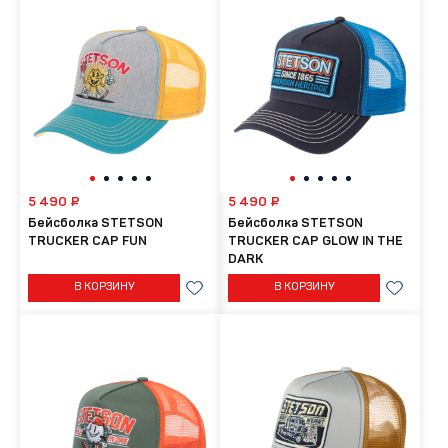
5 490 ₽
5 490 ₽
Бейсболка STETSON
Бейсболка STETSON
TRUCKER CAP FUN
TRUCKER CAP GLOW IN THE
DARK
В КОРЗИНУ
В КОРЗИНУ