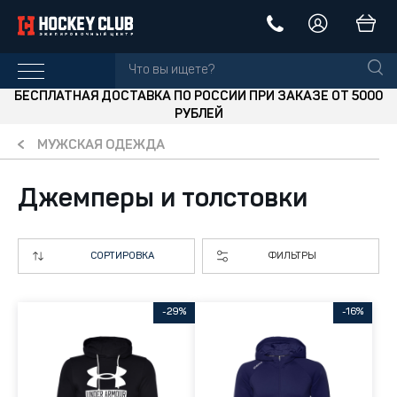
БЕСПЛАТНАЯ ДОСТАВКА ПО РОССИИ ПРИ ЗАКАЗЕ ОТ 5000
РУБЛЕЙ
МУЖСКАЯ ОДЕЖДА
Джемперы и толстовки
СОРТИРОВКА
ФИЛЬТРЫ
-29%
-16%