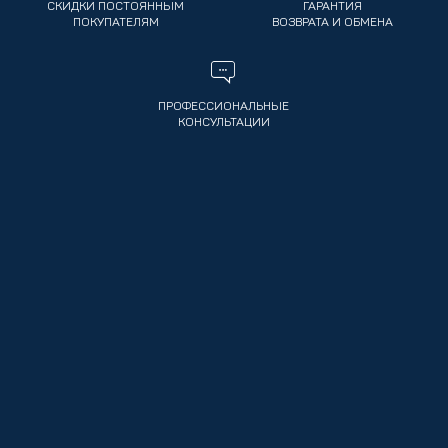
СКИДКИ ПОСТОЯННЫМ
ГАРАНТИЯ
ПОКУПАТЕЛЯМ
ВОЗВРАТА И ОБМЕНА
ПРОФЕССИОНАЛЬНЫЕ
КОНСУЛЬТАЦИИ