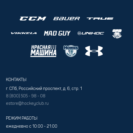
КОНТАКТЫ
г. СПб, Российский проспект, д. 6, стр. 1
8 (800) 505 - 98 - 08
estore@hockeyclub.ru
РЕЖИМ РАБОТЫ
ежедневно с 10:00 - 21:00