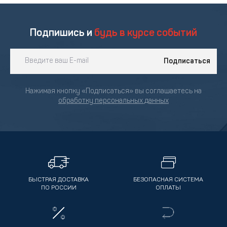
Подпишись и
будь в курсе событий
Подписаться
Нажимая кнопку «Подписаться» вы соглашаетесь на
обработку персональных данных
БЫСТРАЯ ДОСТАВКА
БЕЗОПАСНАЯ СИСТЕМА
ПО РОССИИ
ОПЛАТЫ