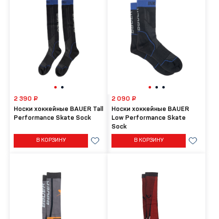
2 390 ₽
2 090 ₽
Носки хоккейные BAUER Tall
Носки хоккейные BAUER
Performance Skate Sock
Low Performance Skate
Sock
В КОРЗИНУ
В КОРЗИНУ