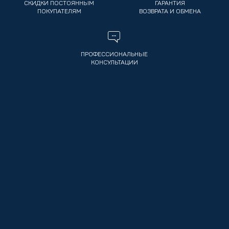
СКИДКИ ПОСТОЯННЫМ
ГАРАНТИЯ
ПОКУПАТЕЛЯМ
ВОЗВРАТА И ОБМЕНА
ПРОФЕССИОНАЛЬНЫЕ
КОНСУЛЬТАЦИИ