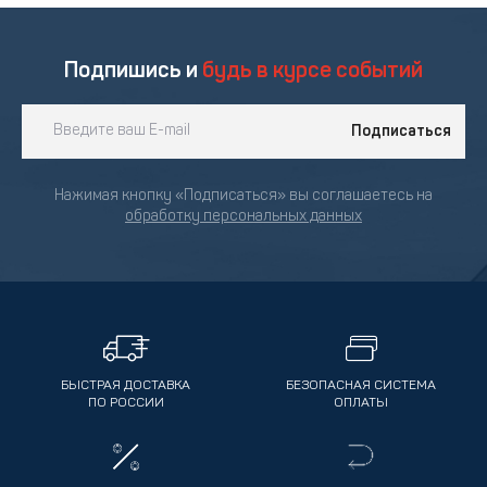
Подпишись и
будь в курсе событий
Подписаться
Нажимая кнопку «Подписаться» вы соглашаетесь на
обработку персональных данных
БЫСТРАЯ ДОСТАВКА
БЕЗОПАСНАЯ СИСТЕМА
ПО РОССИИ
ОПЛАТЫ