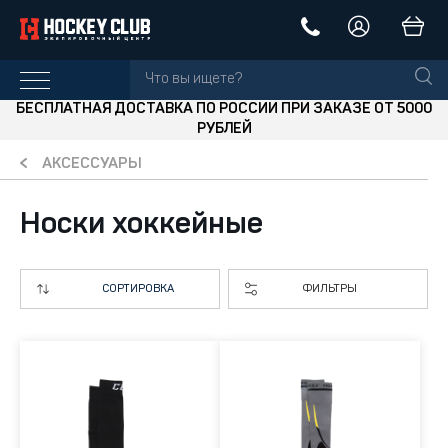
БЕСПЛАТНАЯ ДОСТАВКА ПО РОССИИ ПРИ ЗАКАЗЕ ОТ 5000
РУБЛЕЙ
АКСЕССУАРЫ
Носки хоккейные
СОРТИРОВКА
ФИЛЬТРЫ