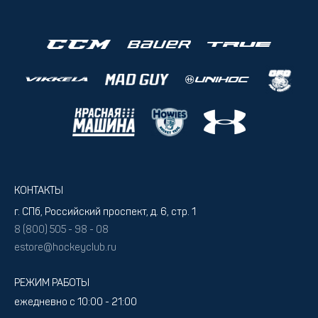
КОНТАКТЫ
г. СПб, Российский проспект, д. 6, стр. 1
8 (800) 505 - 98 - 08
estore@hockeyclub.ru
РЕЖИМ РАБОТЫ
ежедневно с 10:00 - 21:00