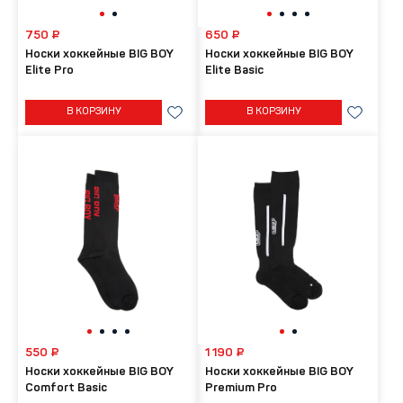
750 ₽
650 ₽
Носки хоккейные BIG BOY
Носки хоккейные BIG BOY
Elite Pro
Elite Basic
В КОРЗИНУ
В КОРЗИНУ
550 ₽
1 190 ₽
Носки хоккейные BIG BOY
Носки хоккейные BIG BOY
Comfort Basic
Premium Pro