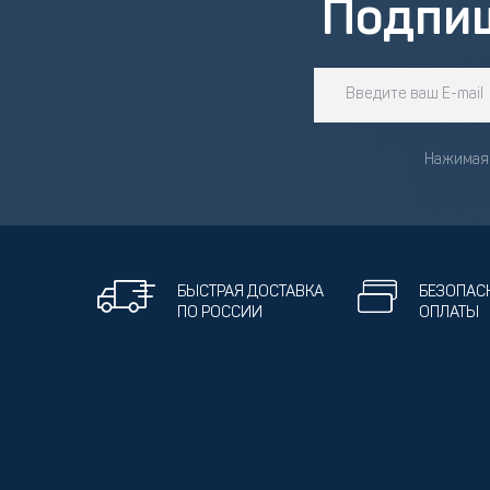
Подпи
Нажимая 
БЫСТРАЯ ДОСТАВКА
БЕЗОПАС
ПО РОССИИ
ОПЛАТЫ