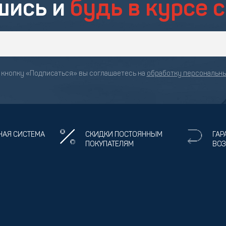
шись и
будь в курсе 
кнопку «Подписаться» вы соглашаетесь на
обработку персональн
НАЯ СИСТЕМА
СКИДКИ ПОСТОЯННЫМ
ГАР
ПОКУПАТЕЛЯМ
ВОЗ