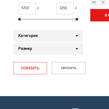
XS
S
₽
₽
В
Категория
Размер
ПОКАЗАТЬ
СБРОСИТЬ