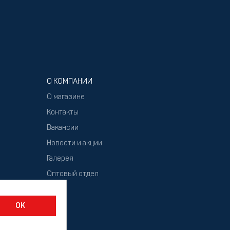
О КОМПАНИИ
О магазине
Контакты
Вакансии
Новости и акции
Галерея
Оптовый отдел
ОК