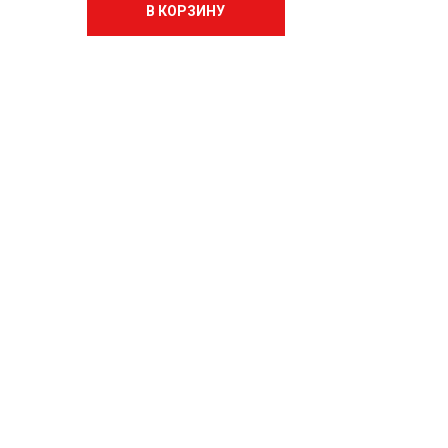
В КОРЗИНУ