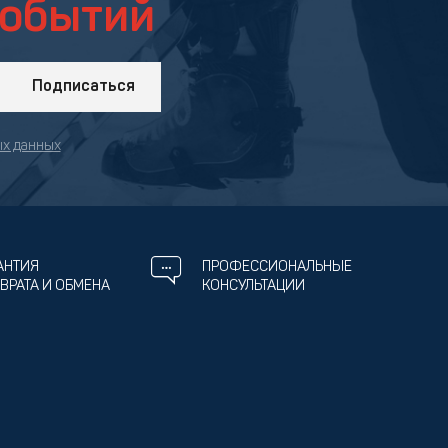
событий
Подписаться
ых данных
АНТИЯ
ПРОФЕССИОНАЛЬНЫЕ
ВРАТА И ОБМЕНА
КОНСУЛЬТАЦИИ