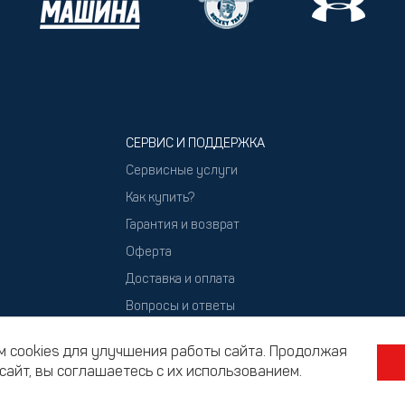
СЕРВИС И ПОДДЕРЖКА
Сервисные услуги
Как купить?
Гарантия и возврат
Оферта
Доставка и оплата
Вопросы и ответы
Подарочный сертификат
 cookies для улучшения работы сайта. Продолжая
сайт, вы соглашаетесь с их использованием.