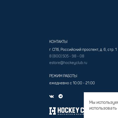
КОНТАКТЫ
г. СПб, Российский проспект, д. 6, стр. 1
8 (800) 505 - 98 - 08
estore@hockeyclub.ru
РЕЖИМ РАБОТЫ
ежедневно с 10:00 - 21:00
Мы используем
использовать 