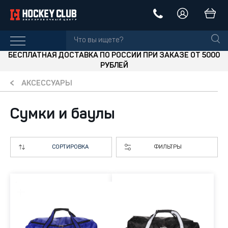
БЕСПЛАТНАЯ ДОСТАВКА ПО РОССИИ ПРИ ЗАКАЗЕ ОТ 5000
РУБЛЕЙ
АКСЕССУАРЫ
Сумки и баулы
СОРТИРОВКА
ФИЛЬТРЫ