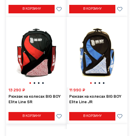
В КОРЗИНУ
В КОРЗИНУ
13 290 ₽
11 990 ₽
Рюкзак на колесах BIG BOY
Рюкзак на колесах BIG BOY
Elite Line SR
Elite Line JR
В КОРЗИНУ
В КОРЗИНУ