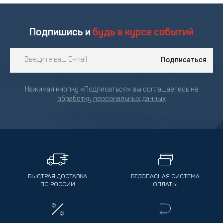
Подпишись и
будь в курсе событий
Подписаться
Нажимая кнопку «Подписаться» вы соглашаетесь на
обработку персональных данных
БЫСТРАЯ ДОСТАВКА
БЕЗОПАСНАЯ СИСТЕМА
ПО РОССИИ
ОПЛАТЫ