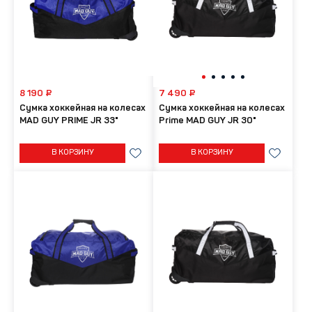
8 190 ₽
7 490 ₽
Сумка хоккейная на колесах
Сумка хоккейная на колесах
MAD GUY PRIME JR 33"
Prime MAD GUY JR 30"
В КОРЗИНУ
В КОРЗИНУ