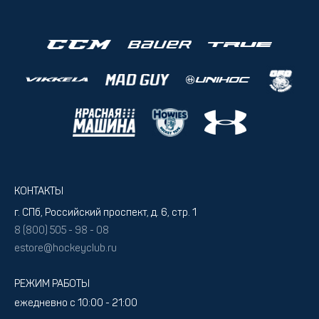
КОНТАКТЫ
г. СПб, Российский проспект, д. 6, стр. 1
8 (800) 505 - 98 - 08
estore@hockeyclub.ru
РЕЖИМ РАБОТЫ
ежедневно с 10:00 - 21:00