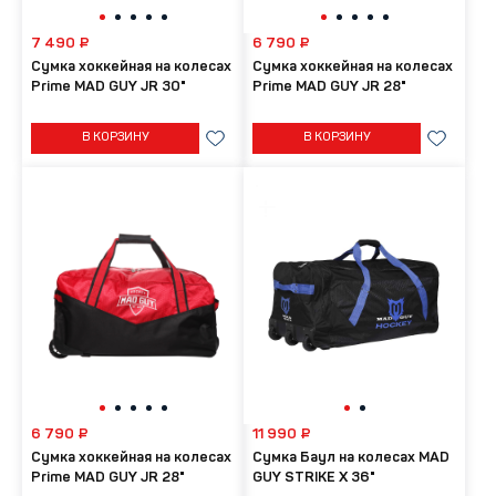
7 490 ₽
6 790 ₽
Сумка хоккейная на колесах
Сумка хоккейная на колесах
Prime MAD GUY JR 30"
Prime MAD GUY JR 28"
В КОРЗИНУ
В КОРЗИНУ
6 790 ₽
11 990 ₽
Сумка хоккейная на колесах
Сумка Баул на колесах MAD
Prime MAD GUY JR 28"
GUY STRIKE X 36"