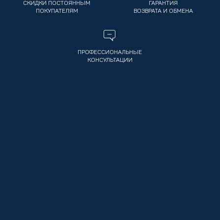
СКИДКИ ПОСТОЯННЫМ
ГАРАНТИЯ
ПОКУПАТЕЛЯМ
ВОЗВРАТА И ОБМЕНА
ПРОФЕССИОНАЛЬНЫЕ
КОНСУЛЬТАЦИИ