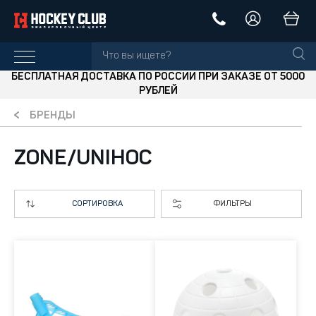
БЕСПЛАТНАЯ ДОСТАВКА ПО РОССИИ ПРИ ЗАКАЗЕ ОТ 5000
РУБЛЕЙ
БРЕНДЫ
ZONE/UNIHOC
СОРТИРОВКА
ФИЛЬТРЫ