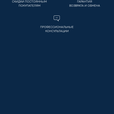
СКИДКИ ПОСТОЯННЫМ
ГАРАНТИЯ
ПОКУПАТЕЛЯМ
ВОЗВРАТА И ОБМЕНА
ПРОФЕССИОНАЛЬНЫЕ
КОНСУЛЬТАЦИИ