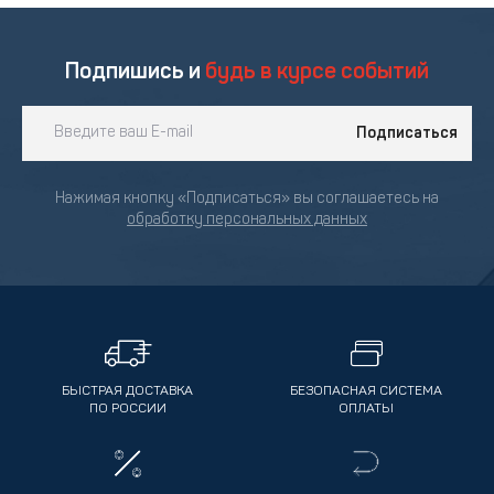
Подпишись и
будь в курсе событий
Подписаться
Нажимая кнопку «Подписаться» вы соглашаетесь на
обработку персональных данных
БЫСТРАЯ ДОСТАВКА
БЕЗОПАСНАЯ СИСТЕМА
ПО РОССИИ
ОПЛАТЫ