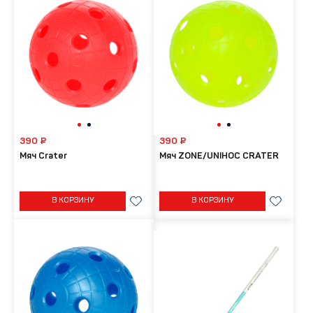
390 ₽
390 ₽
Мяч Crater
Мяч ZONE/UNIHOC CRATER
В КОРЗИНУ
В КОРЗИНУ