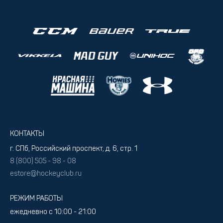
КОНТАКТЫ
г. СПб, Российский проспект, д. 6, стр. 1
8 (800) 505 - 98 - 08
estore@hockeyclub.ru
РЕЖИМ РАБОТЫ
ежедневно с 10:00 - 21:00