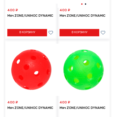
400 ₽
400 ₽
Мяч ZONE/UNIHOC DYNAMIC
Мяч ZONE/UNIHOC DYNAMIC
В КОРЗИНУ
В КОРЗИНУ
400 ₽
400 ₽
Мяч ZONE/UNIHOC DYNAMIC
Мяч ZONE/UNIHOC DYNAMIC