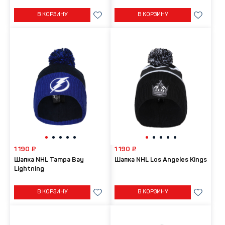
В КОРЗИНУ
В КОРЗИНУ
1 190 ₽
1 190 ₽
Шапка NHL Tampa Bay
Шапка NHL Los Angeles Kings
Lightning
В КОРЗИНУ
В КОРЗИНУ