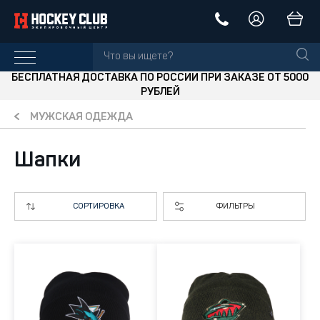
БЕСПЛАТНАЯ ДОСТАВКА ПО РОССИИ ПРИ ЗАКАЗЕ ОТ 5000
РУБЛЕЙ
МУЖСКАЯ ОДЕЖДА
Шапки
СОРТИРОВКА
ФИЛЬТРЫ