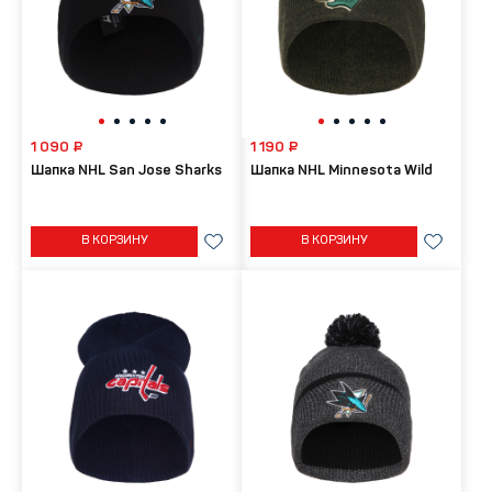
1 090 ₽
1 190 ₽
Шапка NHL San Jose Sharks
Шапка NHL Minnesota Wild
В КОРЗИНУ
В КОРЗИНУ