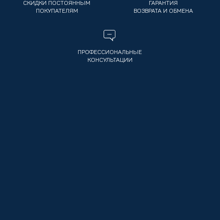
СКИДКИ ПОСТОЯННЫМ
ГАРАНТИЯ
ПОКУПАТЕЛЯМ
ВОЗВРАТА И ОБМЕНА
ПРОФЕССИОНАЛЬНЫЕ
КОНСУЛЬТАЦИИ