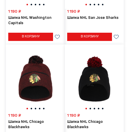
1 190 ₽
1 190 ₽
Шапка NHL Washington
Шапка NHL San Jose Sharks
Capitals
В КОРЗИНУ
В КОРЗИНУ
1 190 ₽
1 190 ₽
Шапка NHL Chicago
Шапка NHL Chicago
Blackhawks
Blackhawks