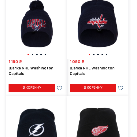
1 190 ₽
1 090 ₽
Шапка NHL Washington
Шапка NHL Washington
Capitals
Capitals
В КОРЗИНУ
В КОРЗИНУ