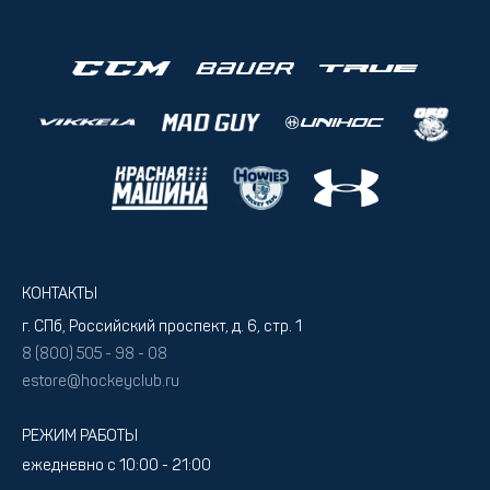
КОНТАКТЫ
г. СПб, Российский проспект, д. 6, стр. 1
8 (800) 505 - 98 - 08
estore@hockeyclub.ru
РЕЖИМ РАБОТЫ
ежедневно с 10:00 - 21:00