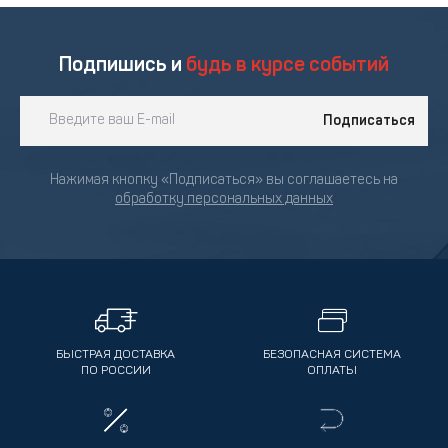
Подпишись и
будь в курсе событий
Подписаться
Нажимая кнопку «Подписаться» вы соглашаетесь на
обработку персональных данных
БЫСТРАЯ ДОСТАВКА
БЕЗОПАСНАЯ СИСТЕМА
ПО РОССИИ
ОПЛАТЫ