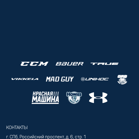
КОНТАКТЫ
г. СПб, Российский проспект, д. 6, стр. 1