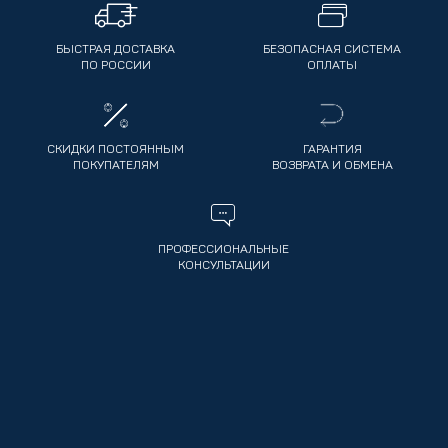
БЫСТРАЯ ДОСТАВКА
БЕЗОПАСНАЯ СИСТЕМА
ПО РОССИИ
ОПЛАТЫ
СКИДКИ ПОСТОЯННЫМ
ГАРАНТИЯ
ПОКУПАТЕЛЯМ
ВОЗВРАТА И ОБМЕНА
ПРОФЕССИОНАЛЬНЫЕ
КОНСУЛЬТАЦИИ