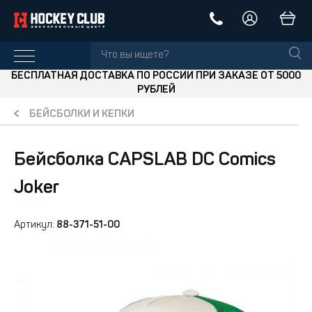
БЕСПЛАТНАЯ ДОСТАВКА ПО РОССИИ ПРИ ЗАКАЗЕ ОТ 5000
РУБЛЕЙ
БЕЙСБОЛКИ И КЕПКИ
Бейсболка CAPSLAB DC Comics
Joker
Артикул:
88-371-51-00