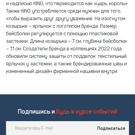
и надписью KING, что переводится как «царь, король».
Также KING употребляется среди мужчин для того,
чтобы выразить друг другу уважение. На изогнутом
козырьке – ярлычок с логотипом бренда. Размер
бейсболки регулируется с помощью пластиковой
застежки. Длина козырька – 7 см, глубина бейсболки
– 11 см. Создатели бренда в коллекциях 2022 года
обновили систему защиты от подделок: текстильный
ярлычок у застежки, а также брендированные швы и
измененный дизайн фирменной нашивки внутри.
Подпишись и
будь в курсе событий
Подписаться