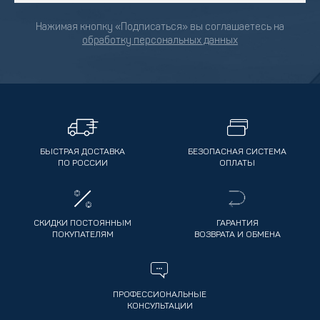
Нажимая кнопку «Подписаться» вы соглашаетесь на
обработку персональных данных
БЫСТРАЯ ДОСТАВКА
БЕЗОПАСНАЯ СИСТЕМА
ПО РОССИИ
ОПЛАТЫ
СКИДКИ ПОСТОЯННЫМ
ГАРАНТИЯ
ПОКУПАТЕЛЯМ
ВОЗВРАТА И ОБМЕНА
ПРОФЕССИОНАЛЬНЫЕ
КОНСУЛЬТАЦИИ