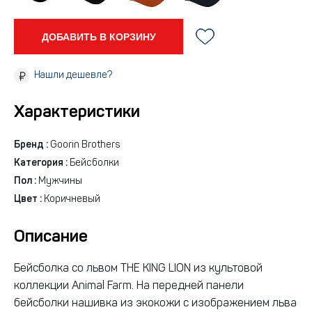
ДОБАВИТЬ В КОРЗИНУ
Нашли дешевле?
Характеристики
Бренд :
Goorin Brothers
Категория :
Бейсболки
Пол :
Мужчины
Цвет :
Коричневый
Описание
Бейсболка со львом THE KING LION из культовой
коллекции Animal Farm. На передней панели
бейсболки нашивка из экокожи с изображением льва