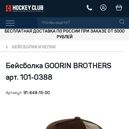
БЕСПЛАТНАЯ ДОСТАВКА ПО РОССИИ ПРИ ЗАКАЗЕ ОТ 5000
РУБЛЕЙ
БЕЙСБОЛКИ И КЕПКИ
Бейсболка GOORIN BROTHERS
арт. 101-0388
Артикул:
91-648-15-00