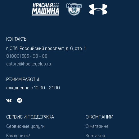
КОНТАКТЫ
г. СПб, Российский проспект, д. 6, стр. 1
8 (800) 505 - 98 - 08
estore@hockeyclub.ru
РЕЖИМ РАБОТЫ
ежедневно с 10:00 - 21:00
СЕРВИС И ПОДДЕРЖКА
О КОМПАНИИ
Сервисные услуги
О магазине
Как купить?
Контакты