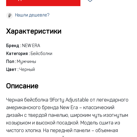
Нашли дешевле?
Характеристики
Бренд :
NEW ERA
Категория :
Бейсболки
Пол :
Мужчины
Цвет :
Черный
Описание
Черная бейсболка 9Forty Adjustable от легендарного
американского бренда New Era – классический
дизайн с твердой панелью, широким чуть изогнутым
козырьком и высокой посадкой. Модель сшита из
чистого хлопка. На передней панели – объемная