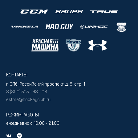
КОНТАКТЫ
г. СПб, Российский проспект, д. 6, стр. 1
8 (800) 505 - 98 - 08
estore@hockeyclub.ru
РЕЖИМ РАБОТЫ
ежедневно с 10:00 - 21:00