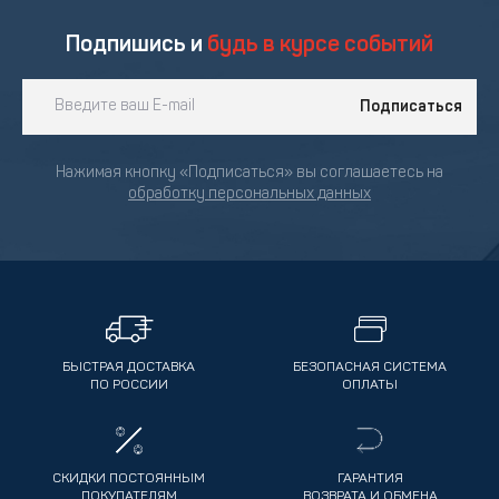
Подпишись и
будь в курсе событий
Подписаться
Нажимая кнопку «Подписаться» вы соглашаетесь на
обработку персональных данных
БЫСТРАЯ ДОСТАВКА
БЕЗОПАСНАЯ СИСТЕМА
ПО РОССИИ
ОПЛАТЫ
СКИДКИ ПОСТОЯННЫМ
ГАРАНТИЯ
ПОКУПАТЕЛЯМ
ВОЗВРАТА И ОБМЕНА