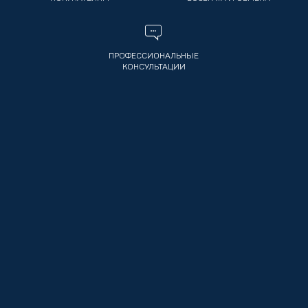
ПРОФЕССИОНАЛЬНЫЕ
КОНСУЛЬТАЦИИ