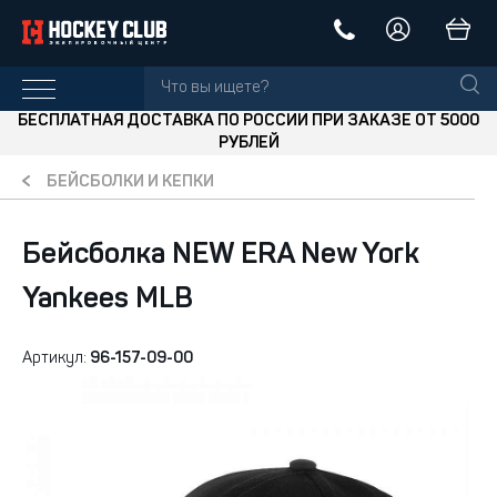
БЕСПЛАТНАЯ ДОСТАВКА ПО РОССИИ ПРИ ЗАКАЗЕ ОТ 5000
РУБЛЕЙ
БЕЙСБОЛКИ И КЕПКИ
Бейсболка NEW ERA New York
Yankees MLB
Артикул:
96-157-09-00