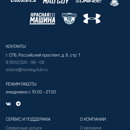
КОНТАКТЫ
г. СПб, Российский проспект, д. 6, стр. 1
8 (800) 505 - 98 - 08
estore@hockeyclub.ru
РЕЖИМ РАБОТЫ
ежедневно с 10:00 - 21:00
СЕРВИС И ПОДДЕРЖКА
О КОМПАНИИ
Сервисные услуги
О магазине