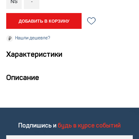
NS
-
ДОБАВИТЬ В КОРЗИНУ
Нашли дешевле?
Характеристики
Описание
Подпишись и
будь в курсе событий