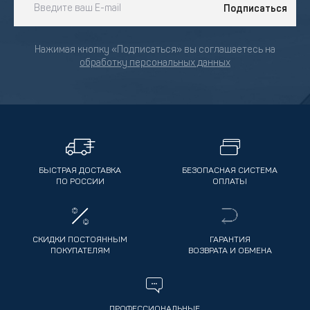
Подписаться
Нажимая кнопку «Подписаться» вы соглашаетесь на
обработку персональных данных
БЫСТРАЯ ДОСТАВКА
БЕЗОПАСНАЯ СИСТЕМА
ПО РОССИИ
ОПЛАТЫ
СКИДКИ ПОСТОЯННЫМ
ГАРАНТИЯ
ПОКУПАТЕЛЯМ
ВОЗВРАТА И ОБМЕНА
ПРОФЕССИОНАЛЬНЫЕ