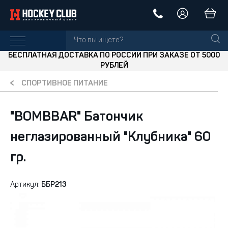
БЕСПЛАТНАЯ ДОСТАВКА ПО РОССИИ ПРИ ЗАКАЗЕ ОТ 5000
РУБЛЕЙ
СПОРТИВНОЕ ПИТАНИЕ
"BOMBBAR" Батончик
неглазированный "Клубника" 60
гр.
Артикул:
ББР213