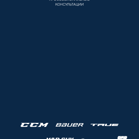
КОНСУЛЬТАЦИИ