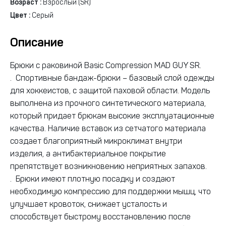
Возраст :
Взрослый (SR)
Цвет :
Серый
Описание
Брюки с раковиной Basic Compression MAD GUY SR.
. Спортивные бандаж-брюки – базовый слой одежды
для хоккеистов, с защитой паховой области. Модель
выполнена из прочного синтетического материала,
который придает брюкам высокие эксплуатационные
качества. Наличие вставок из сетчатого материала
создает благоприятный микроклимат внутри
изделия, а антибактериальное покрытие
препятствует возникновению неприятных запахов.
. Брюки имеют плотную посадку и создают
необходимую компрессию для поддержки мышц, что
улучшает кровоток, снижает усталость и
способствует быстрому восстановлению после