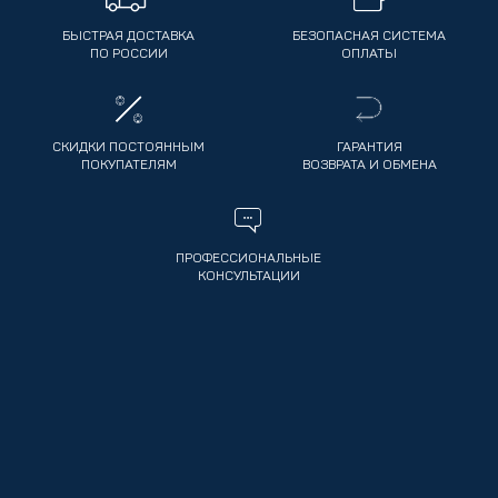
БЫСТРАЯ ДОСТАВКА
БЕЗОПАСНАЯ СИСТЕМА
ПО РОССИИ
ОПЛАТЫ
СКИДКИ ПОСТОЯННЫМ
ГАРАНТИЯ
ПОКУПАТЕЛЯМ
ВОЗВРАТА И ОБМЕНА
ПРОФЕССИОНАЛЬНЫЕ
КОНСУЛЬТАЦИИ