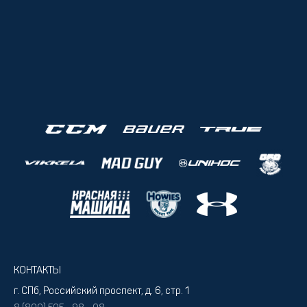
КОНТАКТЫ
г. СПб, Российский проспект, д. 6, стр. 1