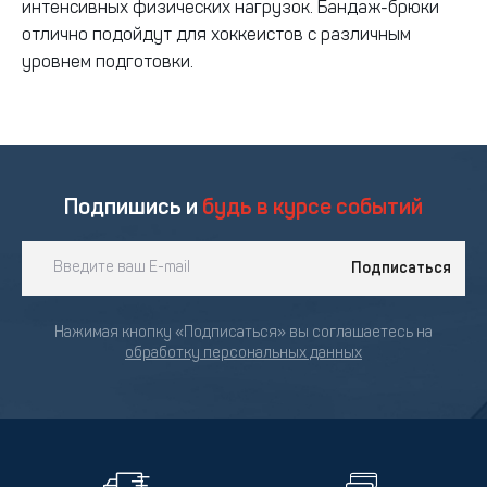
интенсивных физических нагрузок. Бандаж-брюки
отлично подойдут для хоккеистов с различным
уровнем подготовки.
Подпишись и
будь в курсе событий
Подписаться
Нажимая кнопку «Подписаться» вы соглашаетесь на
обработку персональных данных