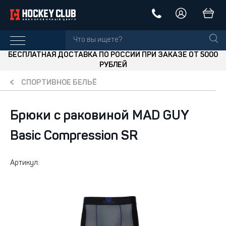
БЕСПЛАТНАЯ ДОСТАВКА ПО РОССИИ ПРИ ЗАКАЗЕ ОТ 5000
РУБЛЕЙ
СПОРТИВНОЕ БЕЛЬЁ
Брюки с раковиной MAD GUY
Basic Compression SR
Артикул: