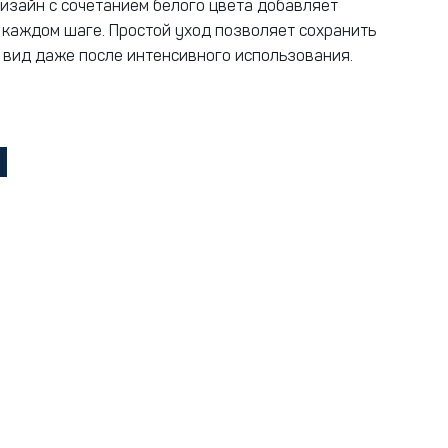
изайн с сочетанием белого цвета добавляет
 каждом шаге. Простой уход позволяет сохранить
вид даже после интенсивного использования.