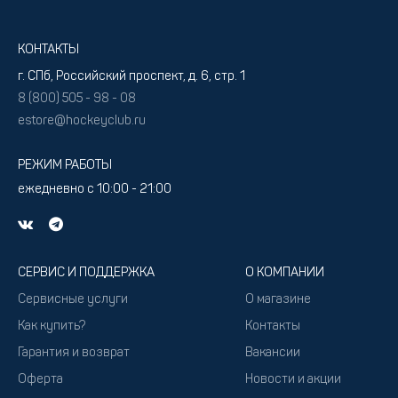
КОНТАКТЫ
г. СПб, Российский проспект, д. 6, стр. 1
8 (800) 505 - 98 - 08
estore@hockeyclub.ru
РЕЖИМ РАБОТЫ
ежедневно с 10:00 - 21:00
СЕРВИС И ПОДДЕРЖКА
О КОМПАНИИ
Сервисные услуги
О магазине
Как купить?
Контакты
Гарантия и возврат
Вакансии
Оферта
Новости и акции