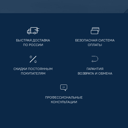
БЫСТРАЯ ДОСТАВКА
БЕЗОПАСНАЯ СИСТЕМА
ПО РОССИИ
ОПЛАТЫ
СКИДКИ ПОСТОЯННЫМ
ГАРАНТИЯ
ПОКУПАТЕЛЯМ
ВОЗВРАТА И ОБМЕНА
ПРОФЕССИОНАЛЬНЫЕ
КОНСУЛЬТАЦИИ