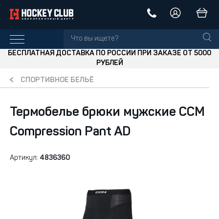
БЕСПЛАТНАЯ ДОСТАВКА ПО РОССИИ ПРИ ЗАКАЗЕ ОТ 5000
РУБЛЕЙ
СПОРТИВНОЕ БЕЛЬЁ
Термобелье брюки мужские CCM
Compression Pant AD
Артикул:
4836360