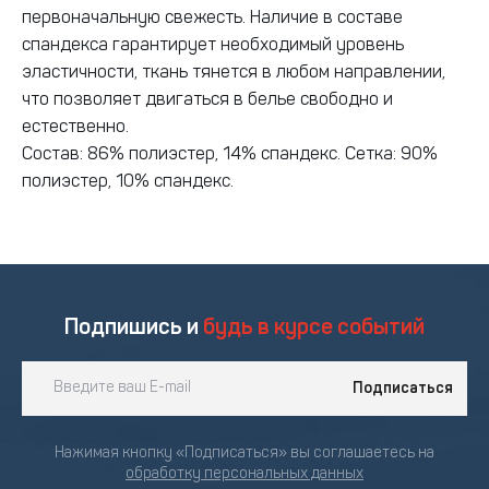
первоначальную свежесть. Наличие в составе
спандекса гарантирует необходимый уровень
эластичности, ткань тянется в любом направлении,
что позволяет двигаться в белье свободно и
естественно.
Состав: 86% полиэстер, 14% спандекс. Сетка: 90%
полиэстер, 10% спандекс.
Подпишись и
будь в курсе событий
Подписаться
Нажимая кнопку «Подписаться» вы соглашаетесь на
обработку персональных данных