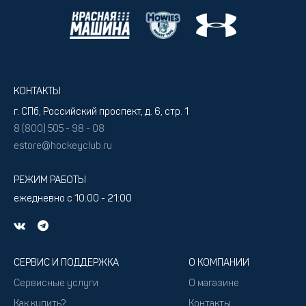
КОНТАКТЫ
г. СПб, Российский проспект, д. 6, стр. 1
8 (800) 505 - 98 - 08
estore@hockeyclub.ru
РЕЖИМ РАБОТЫ
ежедневно с 10:00 - 21:00
СЕРВИС И ПОДДЕРЖКА
О КОМПАНИИ
Сервисные услуги
О магазине
Как купить?
Контакты