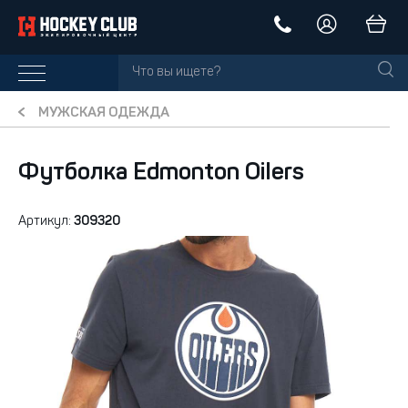
МУЖСКАЯ ОДЕЖДА
Футболка Edmonton Oilers
Артикул:
309320