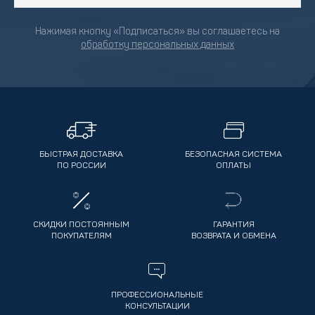
Нажимая кнопку «Подписаться» вы соглашаетесь на
обработку персональных данных
БЫСТРАЯ ДОСТАВКА
БЕЗОПАСНАЯ СИСТЕМА
ПО РОССИИ
ОПЛАТЫ
СКИДКИ ПОСТОЯННЫМ
ГАРАНТИЯ
ПОКУПАТЕЛЯМ
ВОЗВРАТА И ОБМЕНА
ПРОФЕССИОНАЛЬНЫЕ
КОНСУЛЬТАЦИИ