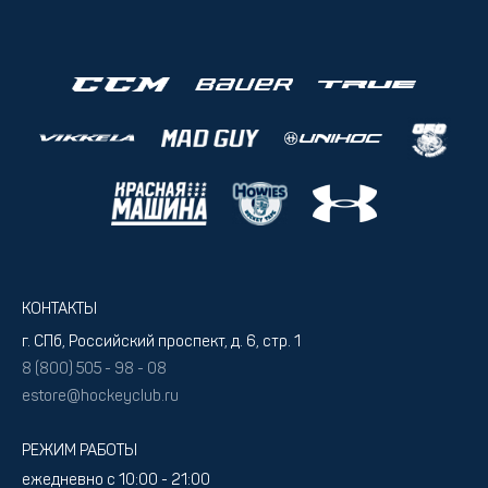
КОНТАКТЫ
г. СПб, Российский проспект, д. 6, стр. 1
8 (800) 505 - 98 - 08
estore@hockeyclub.ru
РЕЖИМ РАБОТЫ
ежедневно с 10:00 - 21:00