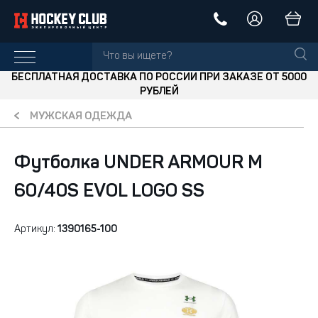
БЕСПЛАТНАЯ ДОСТАВКА ПО РОССИИ ПРИ ЗАКАЗЕ ОТ 5000
РУБЛЕЙ
МУЖСКАЯ ОДЕЖДА
Футболка UNDER ARMOUR M
60/40S EVOL LOGO SS
Артикул:
1390165-100