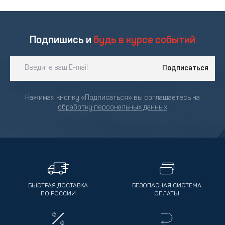
Подпишись и
будь в курсе событий
Подписаться
Нажимая кнопку «Подписаться» вы соглашаетесь на
обработку персональных данных
БЫСТРАЯ ДОСТАВКА
БЕЗОПАСНАЯ СИСТЕМА
ПО РОССИИ
ОПЛАТЫ