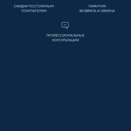
СКИДКИ ПОСТОЯННЫМ
ГАРАНТИЯ
ПОКУПАТЕЛЯМ
ВОЗВРАТА И ОБМЕНА
ПРОФЕССИОНАЛЬНЫЕ
КОНСУЛЬТАЦИИ