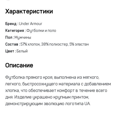
Характеристики
Бренд :
Under Armour
Категория :
Футболки и поло
Пол :
Мужчины
Состав :
57% хлопок, 38% полиэстер, 5% эластан
Цвет :
Белый
Описание
Футболка прямого кроя, выполнена из мягкого,
легкого, быстросохнущего материала с добавлением
хлопка, что обеспечивает комфорт в течение всего
дня. Изделие украшено крупным принтом,
демонстрирующим эволюцию логотипа UA.