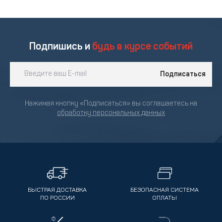
Подпишись и
будь в курсе событий
Подписаться
Нажимая кнопку «Подписаться» вы соглашаетесь на
обработку персональных данных
БЫСТРАЯ ДОСТАВКА
БЕЗОПАСНАЯ СИСТЕМА
ПО РОССИИ
ОПЛАТЫ