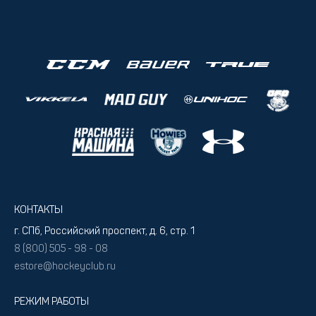
КОНТАКТЫ
г. СПб, Российский проспект, д. 6, стр. 1
8 (800) 505 - 98 - 08
estore@hockeyclub.ru
РЕЖИМ РАБОТЫ