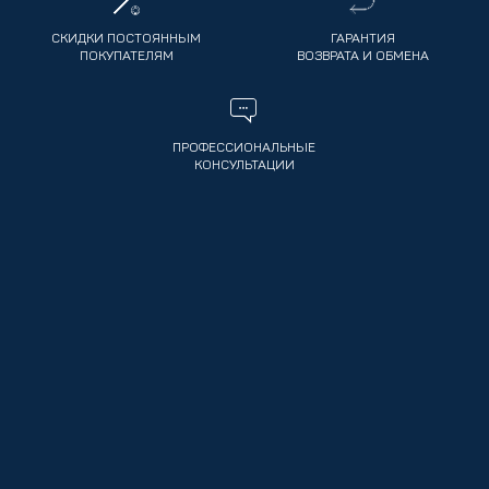
СКИДКИ ПОСТОЯННЫМ
ГАРАНТИЯ
ПОКУПАТЕЛЯМ
ВОЗВРАТА И ОБМЕНА
ПРОФЕССИОНАЛЬНЫЕ
КОНСУЛЬТАЦИИ