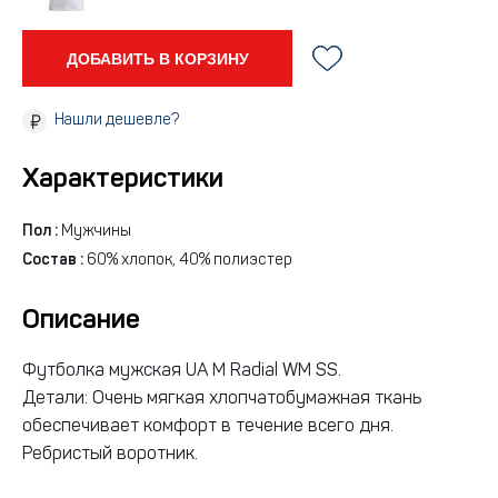
ДОБАВИТЬ В КОРЗИНУ
Нашли дешевле?
Характеристики
Пол :
Мужчины
Состав :
60% хлопок, 40% полиэстер
Описание
Футболка мужская UA M Radial WM SS.
Детали: Очень мягкая хлопчатобумажная ткань
обеспечивает комфорт в течение всего дня.
Ребристый воротник.