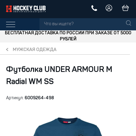
БЕСПЛАТНАЯ ДОСТАВКА ПО РОССИИ ПРИ ЗАКАЗЕ ОТ 5000
РУБЛЕЙ
МУЖСКАЯ ОДЕЖДА
Футболка UNDER ARMOUR M
Radial WM SS
Артикул:
6009264-498