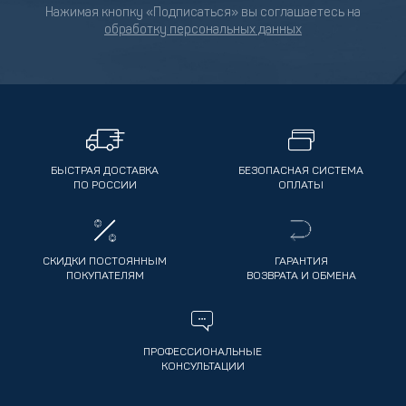
Нажимая кнопку «Подписаться» вы соглашаетесь на
обработку персональных данных
БЫСТРАЯ ДОСТАВКА
БЕЗОПАСНАЯ СИСТЕМА
ПО РОССИИ
ОПЛАТЫ
СКИДКИ ПОСТОЯННЫМ
ГАРАНТИЯ
ПОКУПАТЕЛЯМ
ВОЗВРАТА И ОБМЕНА
ПРОФЕССИОНАЛЬНЫЕ
КОНСУЛЬТАЦИИ