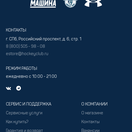
КОНТАКТЫ
г. СПб, Российский проспект, д. 6, стр. 1
8 (800) 505 - 98 - 08
estore@hockeyclub.ru
РЕЖИМ РАБОТЫ
ежедневно с 10:00 - 21:00
СЕРВИС И ПОДДЕРЖКА
О КОМПАНИИ
Сервисные услуги
О магазине
Как купить?
Контакты
Гарантия и возврат
Вакансии