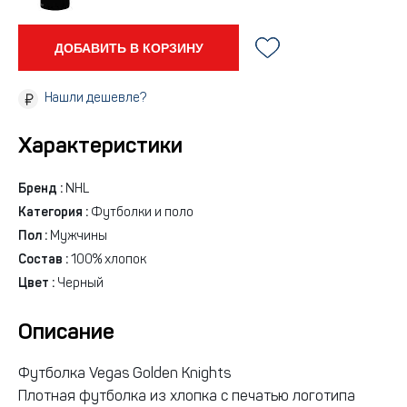
ДОБАВИТЬ В КОРЗИНУ
Нашли дешевле?
Характеристики
Бренд :
NHL
Категория :
Футболки и поло
Пол :
Мужчины
Состав :
100% хлопок
Цвет :
Черный
Описание
Футболка Vegas Golden Knights
Плотная футболка из хлопка с печатью логотипа