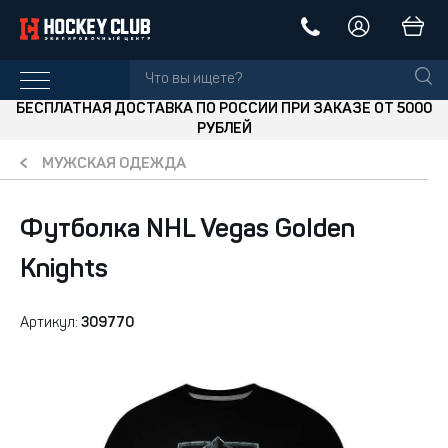
БЕСПЛАТНАЯ ДОСТАВКА ПО РОССИИ ПРИ ЗАКАЗЕ ОТ 5000
РУБЛЕЙ
МУЖСКАЯ ОДЕЖДА
Футболка NHL Vegas Golden
Knights
Артикул:
309770