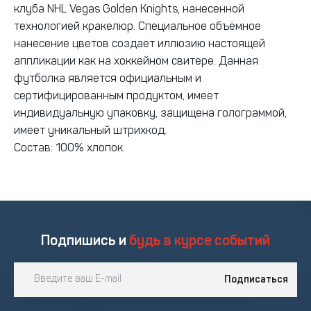
клуба NHL Vegas Golden Knights, нанесенной
технологией кракелюр. Специальное объёмное
нанесение цветов создает иллюзию настоящей
аппликации как на хоккейном свитере. Данная
футболка является официальным и
сертифицированным продуктом, имеет
индивидуальную упаковку, защищена голограммой,
имеет уникальный штрихкод.
Состав: 100% хлопок.
Подпишись и
будь в курсе событий
Подписаться