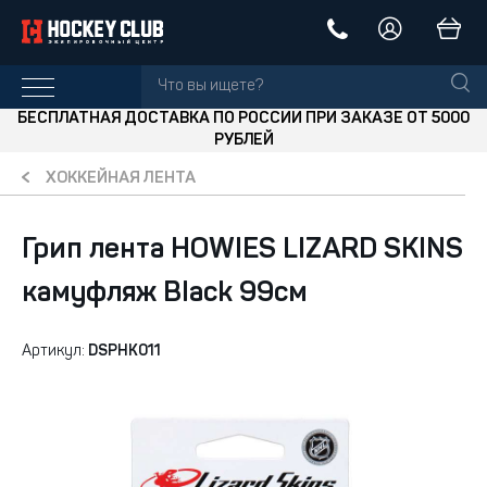
БЕСПЛАТНАЯ ДОСТАВКА ПО РОССИИ ПРИ ЗАКАЗЕ ОТ 5000
РУБЛЕЙ
ХОККЕЙНАЯ ЛЕНТА
Грип лента HOWIES LIZARD SKINS
камуфляж Black 99см
Артикул:
DSPHK011