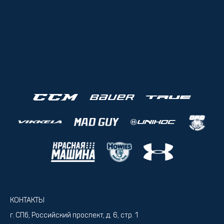
КОНТАКТЫ
г. СПб, Российский проспект, д. 6, стр. 1