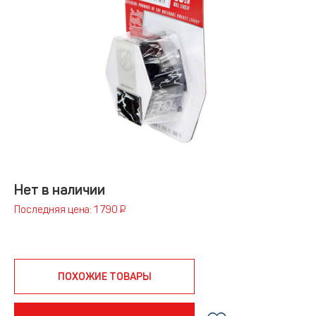
Нет в наличии
Последняя цена: 1 790 ₽
ПОХОЖИЕ ТОВАРЫ