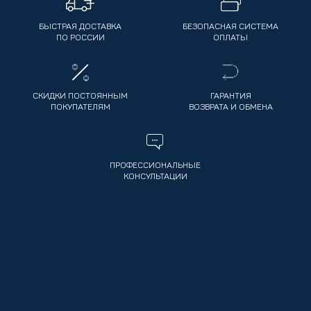
БЫСТРАЯ ДОСТАВКА
БЕЗОПАСНАЯ СИСТЕМА
ПО РОССИИ
ОПЛАТЫ
СКИДКИ ПОСТОЯННЫМ
ГАРАНТИЯ
ПОКУПАТЕЛЯМ
ВОЗВРАТА И ОБМЕНА
ПРОФЕССИОНАЛЬНЫЕ
КОНСУЛЬТАЦИИ