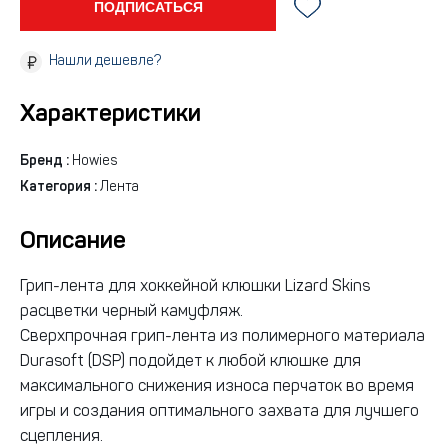
ПОДПИСАТЬСЯ
Нашли дешевле?
Характеристики
Бренд :
Howies
Категория :
Лента
Описание
Грип-лента для хоккейной клюшки Lizard Skins
расцветки черный камуфляж.
Сверхпрочная грип-лента из полимерного материала
Durasoft (DSP) подойдет к любой клюшке для
максимального снижения износа перчаток во время
игры и создания оптимального захвата для лучшего
сцепления.