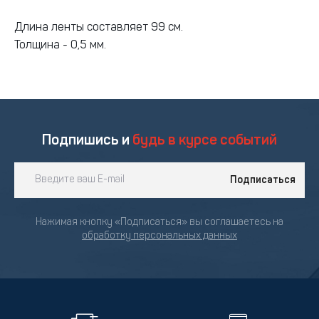
Длина ленты составляет 99 см.
Толщина - 0,5 мм.
Подпишись и
будь в курсе событий
Подписаться
Нажимая кнопку «Подписаться» вы соглашаетесь на
обработку персональных данных