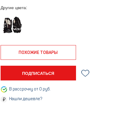
Другие цвета:
ПОХОЖИЕ ТОВАРЫ
ПОДПИСАТЬСЯ
В рассрочку от 0 руб.
Нашли дешевле?