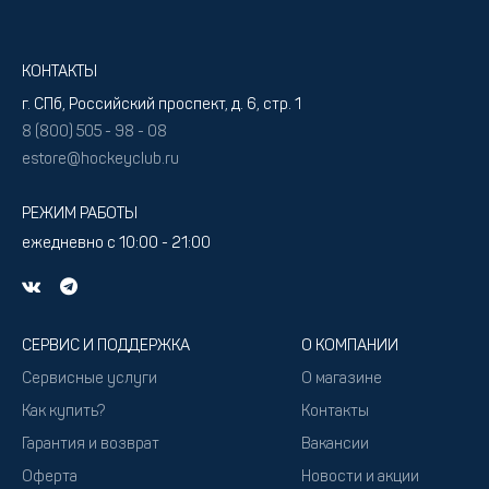
КОНТАКТЫ
г. СПб, Российский проспект, д. 6, стр. 1
8 (800) 505 - 98 - 08
estore@hockeyclub.ru
РЕЖИМ РАБОТЫ
ежедневно с 10:00 - 21:00
СЕРВИС И ПОДДЕРЖКА
О КОМПАНИИ
Сервисные услуги
О магазине
Как купить?
Контакты
Гарантия и возврат
Вакансии
Оферта
Новости и акции