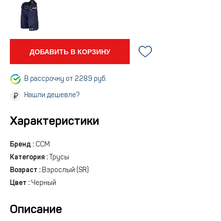
ДОБАВИТЬ В КОРЗИНУ
В рассрочку от 2289 руб.
Нашли дешевле?
Характеристики
Бренд :
CCM
Категория :
Трусы
Возраст :
Взрослый (SR)
Цвет :
Черный
Описание