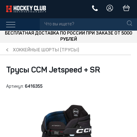
БЕСПЛАТНАЯ ДОСТАВКА ПО РОССИИ ПРИ ЗАКАЗЕ ОТ 5000
РУБЛЕЙ
ХОККЕЙНЫЕ ШОРТЫ (ТРУСЫ)
Трусы CCM Jetspeed + SR
Артикул:
6416355