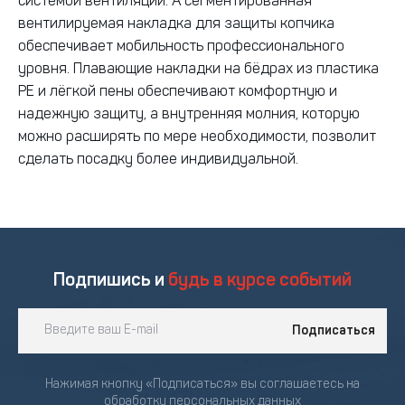
системой вентиляции. А сегментированная
вентилируемая накладка для защиты копчика
обеспечивает мобильность профессионального
уровня. Плавающие накладки на бёдрах из пластика
PE и лёгкой пены обеспечивают комфортную и
надежную защиту, а внутренняя молния, которую
можно расширять по мере необходимости, позволит
сделать посадку более индивидуальной.
Подпишись и
будь в курсе событий
Подписаться
Нажимая кнопку «Подписаться» вы соглашаетесь на
обработку персональных данных