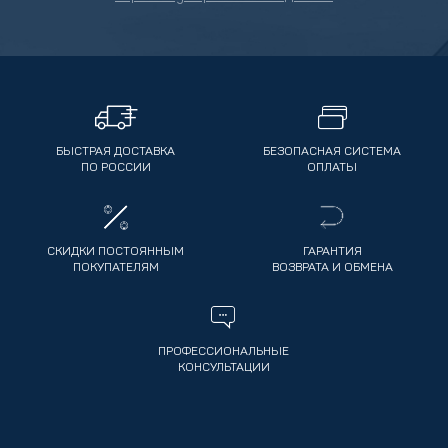
БЫСТРАЯ ДОСТАВКА
БЕЗОПАСНАЯ СИСТЕМА
ПО РОССИИ
ОПЛАТЫ
СКИДКИ ПОСТОЯННЫМ
ГАРАНТИЯ
ПОКУПАТЕЛЯМ
ВОЗВРАТА И ОБМЕНА
ПРОФЕССИОНАЛЬНЫЕ
КОНСУЛЬТАЦИИ