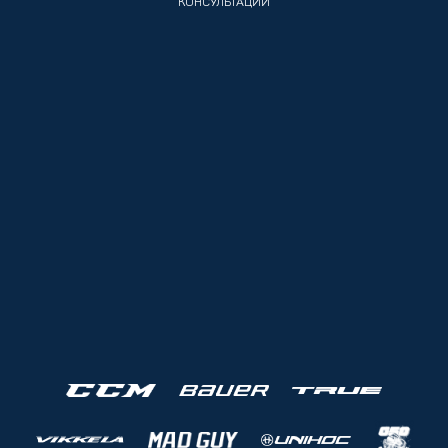
КОНСУЛЬТАЦИИ