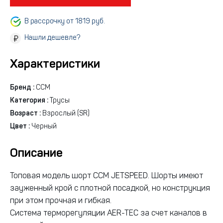
В рассрочку от 1819 руб.
Нашли дешевле?
Характеристики
Бренд :
CCM
Категория :
Трусы
Возраст :
Взрослый (SR)
Цвет :
Черный
Описание
Топовая модель шорт CCM JETSPEED. Шорты имеют
зауженный крой с плотной посадкой, но конструкция
при этом прочная и гибкая.
Система терморегуляции AER-TEC за счет каналов в