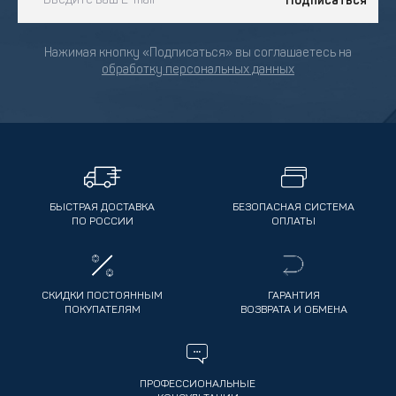
Подписаться
Нажимая кнопку «Подписаться» вы соглашаетесь на
обработку персональных данных
БЫСТРАЯ ДОСТАВКА
БЕЗОПАСНАЯ СИСТЕМА
ПО РОССИИ
ОПЛАТЫ
СКИДКИ ПОСТОЯННЫМ
ГАРАНТИЯ
ПОКУПАТЕЛЯМ
ВОЗВРАТА И ОБМЕНА
ПРОФЕССИОНАЛЬНЫЕ