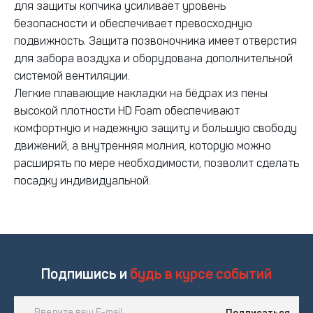
для защиты копчика усиливает уровень
безопасности и обеспечивает превосходную
подвижность. Защита позвоночника имеет отверстия
для забора воздуха и оборудована дополнительной
системой вентиляции.
Легкие плавающие накладки на бёдрах из пены
высокой плотности HD Foam обеспечивают
комфортную и надежную защиту и большую свободу
движений, а внутренняя молния, которую можно
расширять по мере необходимости, позволит сделать
посадку индивидуальной.
Подпишись и
будь в курсе событий