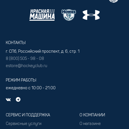
КОНТАКТЫ
г. СПб, Российский проспект, д. 6, стр. 1
8 (800) 505 - 98 - 08
estore@hockeyclub.ru
РЕЖИМ РАБОТЫ
ежедневно с 10:00 - 21:00
СЕРВИС И ПОДДЕРЖКА
О КОМПАНИИ
Сервисные услуги
О магазине