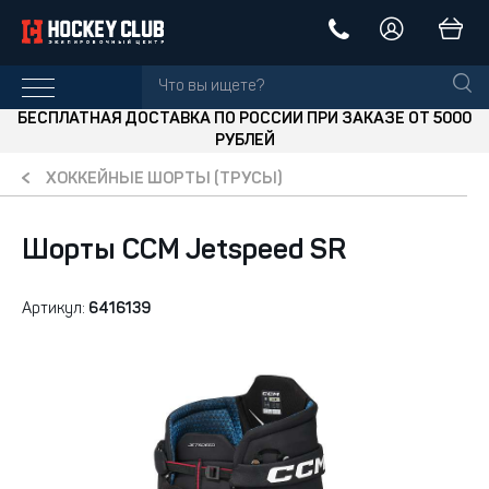
БЕСПЛАТНАЯ ДОСТАВКА ПО РОССИИ ПРИ ЗАКАЗЕ ОТ 5000
РУБЛЕЙ
ХОККЕЙНЫЕ ШОРТЫ (ТРУСЫ)
Шорты CCM Jetspeed SR
Артикул:
6416139