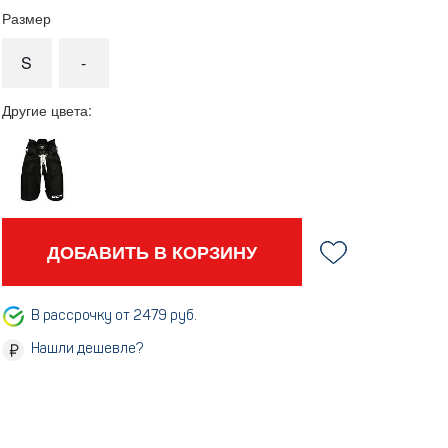
Размер
S
-
Другие цвета:
ДОБАВИТЬ В КОРЗИНУ
В рассрочку от 2479 руб.
Нашли дешевле?