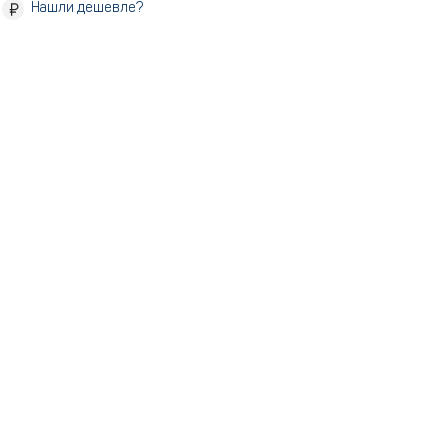
Нашли дешевле?