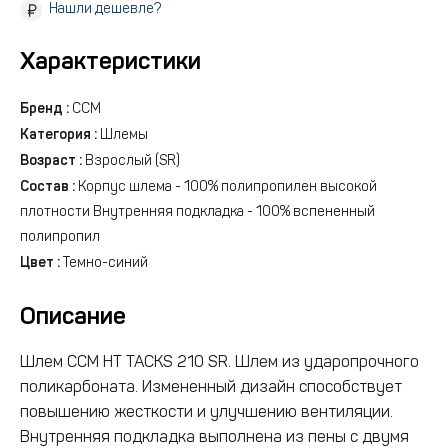
Нашли дешевле?
Характеристики
Бренд :
CCM
Категория :
Шлемы
Возраст :
Взрослый (SR)
Состав :
Корпус шлема - 100% полипропилен высокой
плотности Внутренняя подкладка - 100% вспененный
полипропил
Цвет :
Темно-синий
Описание
Шлем CCM HT TACKS 210 SR. Шлем из ударопрочного
поликарбоната. Измененный дизайн способствует
повышению жесткости и улучшению вентиляции.
Внутренняя подкладка выполнена из пены с двумя