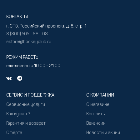
КОНТАКТЫ
г. СПб, Российский проспект, д. 6, стр. 1
8 (800) 505 - 98 - 08
estore@hockeyclub.ru
РЕЖИМ РАБОТЫ
ежедневно с 10:00 - 21:00
СЕРВИС И ПОДДЕРЖКА
О КОМПАНИИ
Сервисные услуги
О магазине
Как купить?
Контакты
Гарантия и возврат
Вакансии
Оферта
Новости и акции