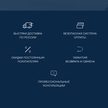
БЫСТРАЯ ДОСТАВКА
БЕЗОПАСНАЯ СИСТЕМА
ПО РОССИИ
ОПЛАТЫ
СКИДКИ ПОСТОЯННЫМ
ГАРАНТИЯ
ПОКУПАТЕЛЯМ
ВОЗВРАТА И ОБМЕНА
ПРОФЕССИОНАЛЬНЫЕ
КОНСУЛЬТАЦИИ