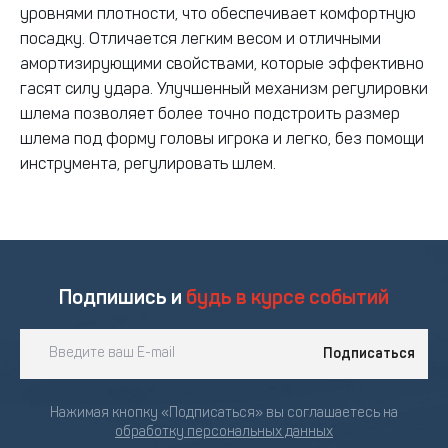
уровнями плотности, что обеспечивает комфортную
посадку. Отличается легким весом и отличными
амортизирующими свойствами, которые эффективно
гасят силу удара. Улучшенный механизм регулировки
шлема позволяет более точно подстроить размер
шлема под форму головы игрока и легко, без помощи
инструмента, регулировать шлем.
Подпишись и
будь в курсе событий
Подписаться
Нажимая кнопку «Подписаться» вы соглашаетесь на
обработку персональных данных