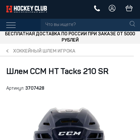
БЕСПЛАТНАЯ ДОСТАВКА ПО РОССИИ ПРИ ЗАКАЗЕ ОТ 5000
РУБЛЕЙ
ХОККЕЙНЫЙ ШЛЕМ ИГРОКА
Шлем CCM HT Tacks 210 SR
Артикул:
3707428