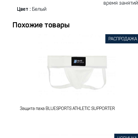
время занятий
Цвет :
Белый
Похожие товары
РАСПРОДАЖА
Защита паха BLUESPORTS ATHLETIC SUPPORTER