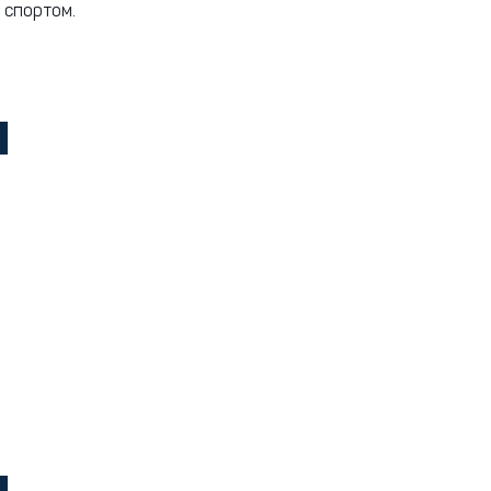
 спортом.