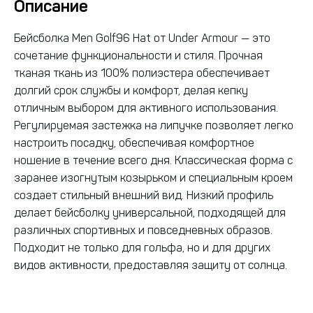
Описание
Бейсболка Men Golf96 Hat от Under Armour — это
сочетание функциональности и стиля. Прочная
тканая ткань из 100% полиэстера обеспечивает
долгий срок службы и комфорт, делая кепку
отличным выбором для активного использования.
Регулируемая застежка на липучке позволяет легко
настроить посадку, обеспечивая комфортное
ношение в течение всего дня. Классическая форма с
заранее изогнутым козырьком и специальным кроем
создает стильный внешний вид. Низкий профиль
делает бейсболку универсальной, подходящей для
различных спортивных и повседневных образов.
Подходит не только для гольфа, но и для других
видов активности, предоставляя защиту от солнца.