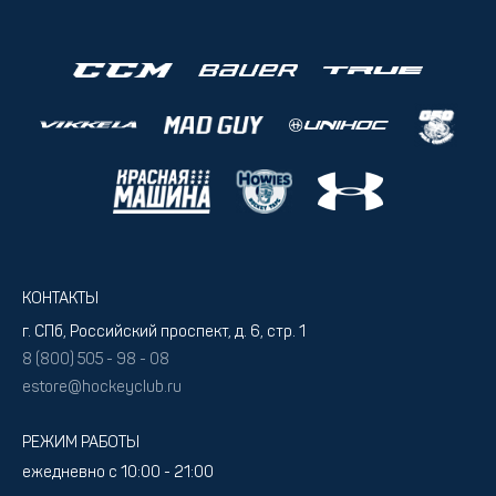
КОНТАКТЫ
г. СПб, Российский проспект, д. 6, стр. 1
8 (800) 505 - 98 - 08
estore@hockeyclub.ru
РЕЖИМ РАБОТЫ
ежедневно с 10:00 - 21:00