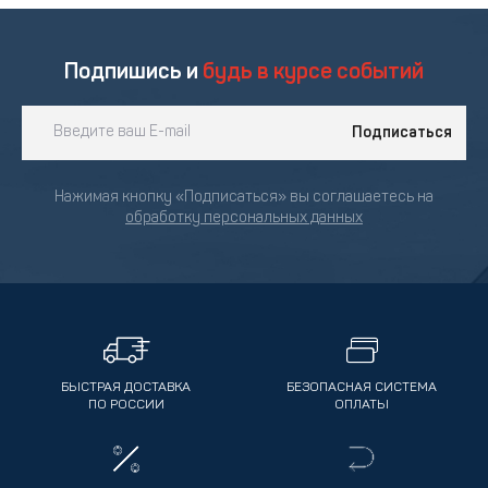
Подпишись и
будь в курсе событий
Подписаться
Нажимая кнопку «Подписаться» вы соглашаетесь на
обработку персональных данных
БЫСТРАЯ ДОСТАВКА
БЕЗОПАСНАЯ СИСТЕМА
ПО РОССИИ
ОПЛАТЫ