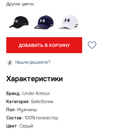
Другие цвета:
ДОБАВИТЬ В КОРЗИНУ
Нашли дешевле?
Характеристики
Бренд :
Under Armour
Категория :
Бейсболки
Пол :
Мужчины
Состав :
100% полиэстер
Цвет :
Серый