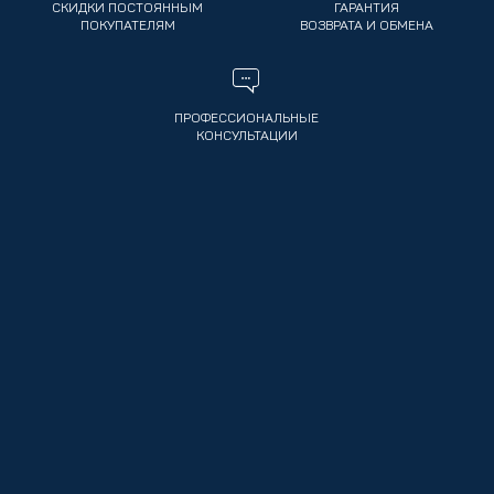
СКИДКИ ПОСТОЯННЫМ
ГАРАНТИЯ
ПОКУПАТЕЛЯМ
ВОЗВРАТА И ОБМЕНА
ПРОФЕССИОНАЛЬНЫЕ
КОНСУЛЬТАЦИИ