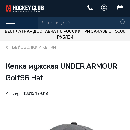
БЕСПЛАТНАЯ ДОСТАВКА ПО РОССИИ ПРИ ЗАКАЗЕ ОТ 5000
РУБЛЕЙ
БЕЙСБОЛКИ И КЕПКИ
Кепка мужская UNDER ARMOUR
Golf96 Hat
Артикул:
1361547-012