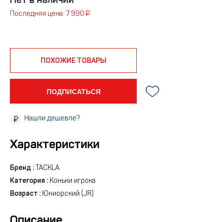
Нет в наличии
Последняя цена: 7 990 ₽
ПОХОЖИЕ ТОВАРЫ
ПОДПИСАТЬСЯ
Нашли дешевле?
Характеристики
Бренд :
TACKLA
Категория :
Коньки игрока
Возраст :
Юниорский (JR)
Описание