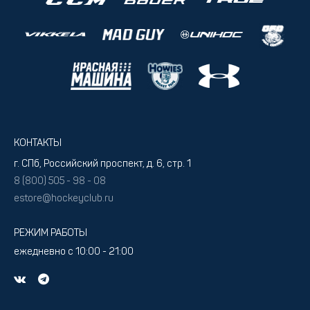
КОНТАКТЫ
г. СПб, Российский проспект, д. 6, стр. 1
8 (800) 505 - 98 - 08
estore@hockeyclub.ru
РЕЖИМ РАБОТЫ
ежедневно с 10:00 - 21:00