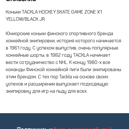
Коньки TACKLA HOCKEY SKATE GAME ZONE X1
YELLOW/BLACK JR
Юниорские коньки финского спортивного бренда
хоккейной экипировки, история которого начинается
в 1961 году. С успехом выпустив, очень популярные
хоккейные шорты, в 1982 году TACKLA начинает
вести сотрудничество с NHL. К концу 1980-х все
команды Финской хоккейной лиги были экипированы
этим брендом. С тех пор Tackla на основе своих
успехов и расширении выпускает подходящую
экипировку для игр на льду для всех.