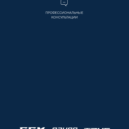
ПРОФЕССИОНАЛЬНЫЕ
КОНСУЛЬТАЦИИ