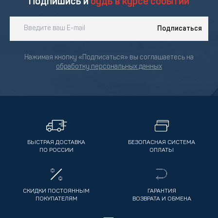
Подпишись и
будь в курсе событий
Подписаться
Нажимая кнопку «Подписаться» вы соглашаетесь на
обработку персональных данных
БЫСТРАЯ ДОСТАВКА
БЕЗОПАСНАЯ СИСТЕМА
ПО РОССИИ
ОПЛАТЫ
СКИДКИ ПОСТОЯННЫМ
ГАРАНТИЯ
ПОКУПАТЕЛЯМ
ВОЗВРАТА И ОБМЕНА