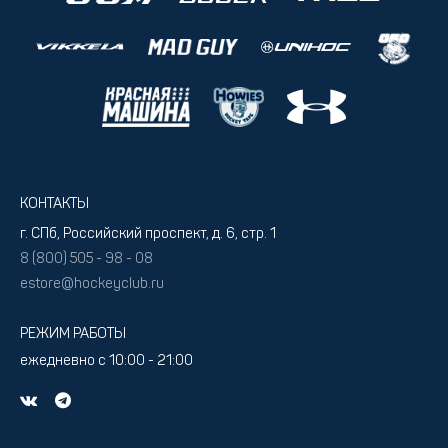
КОНТАКТЫ
г. СПб, Российский проспект, д. 6, стр. 1
8 (800) 505 - 98 - 08
estore@hockeyclub.ru
РЕЖИМ РАБОТЫ
ежедневно с 10:00 - 21:00