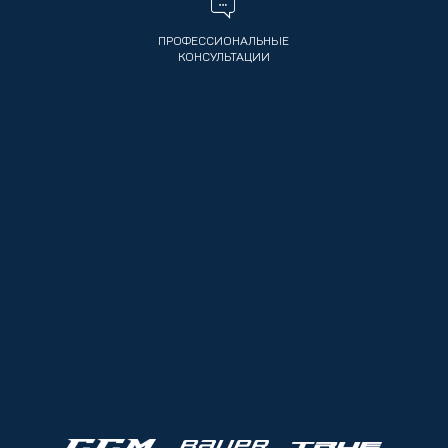
ПРОФЕССИОНАЛЬНЫЕ
КОНСУЛЬТАЦИИ