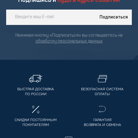
Подпишись и
будь в курсе событий
Подписаться
Нажимая кнопку «Подписаться» вы соглашаетесь на
обработку персональных данных
БЫСТРАЯ ДОСТАВКА
БЕЗОПАСНАЯ СИСТЕМА
ПО РОССИИ
ОПЛАТЫ
СКИДКИ ПОСТОЯННЫМ
ГАРАНТИЯ
ПОКУПАТЕЛЯМ
ВОЗВРАТА И ОБМЕНА