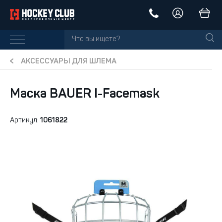
АКСЕССУАРЫ ДЛЯ ШЛЕМА
Маска BAUER I-Facemask
Артикул:
1061822