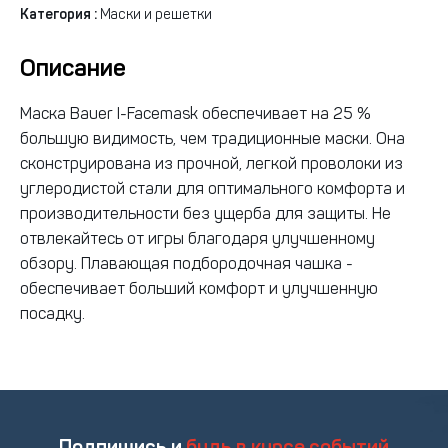
Категория :
Маски и решетки
Описание
Маска Bauer I-Facemask обеспечивает на 25 %
большую видимость, чем традиционные маски. Она
сконструирована из прочной, легкой проволоки из
углеродистой стали для оптимального комфорта и
производительности без ущерба для защиты. Не
отвлекайтесь от игры благодаря улучшенному
обзору. Плавающая подбородочная чашка -
обеспечивает больший комфорт и улучшенную
посадку.