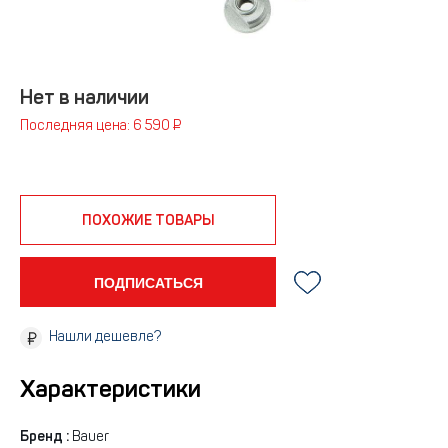
Нет в наличии
Последняя цена: 6 590 ₽
ПОХОЖИЕ ТОВАРЫ
ПОДПИСАТЬСЯ
Нашли дешевле?
Характеристики
Бренд :
Bauer