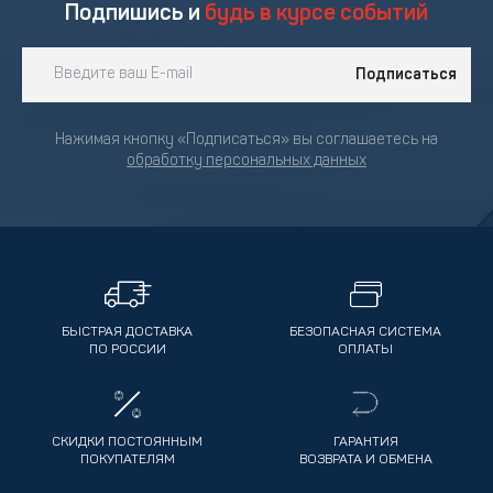
Подпишись и
будь в курсе событий
Подписаться
Нажимая кнопку «Подписаться» вы соглашаетесь на
обработку персональных данных
БЫСТРАЯ ДОСТАВКА
БЕЗОПАСНАЯ СИСТЕМА
ПО РОССИИ
ОПЛАТЫ
СКИДКИ ПОСТОЯННЫМ
ГАРАНТИЯ
ПОКУПАТЕЛЯМ
ВОЗВРАТА И ОБМЕНА