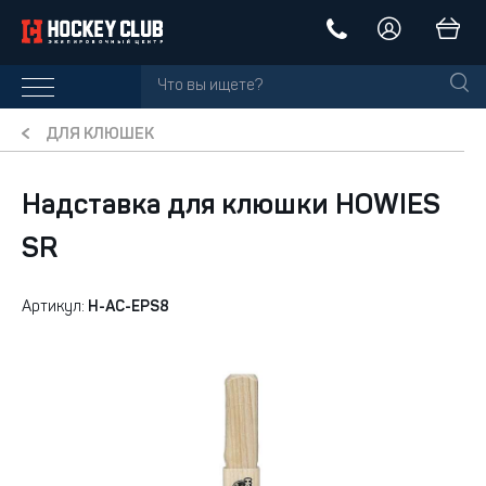
ДЛЯ КЛЮШЕК
Надставка для клюшки HOWIES
SR
Артикул:
H-AC-EPS8