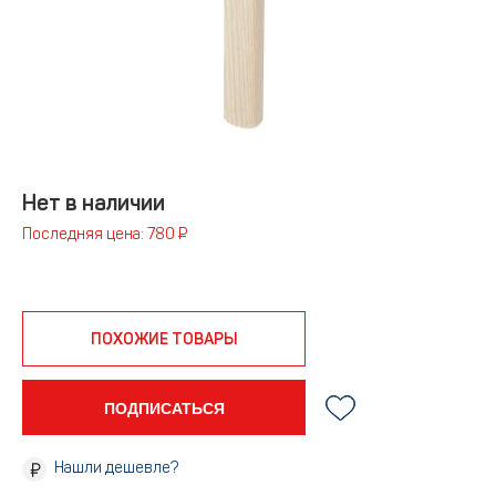
Нет в наличии
Последняя цена: 780 ₽
ПОХОЖИЕ ТОВАРЫ
ПОДПИСАТЬСЯ
Нашли дешевле?