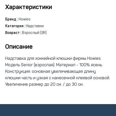
Характеристики
Бренд :
Howies
Категория :
Надставки
Возраст :
Взрослый (SR)
Описание
Надставка для хоккейной клюшки фирмы Howies.
Модель Senior (взрослая). Материал - 100% ясень.
Конструкция: основная увеличивающая длину
клюшки часть и узкая с нанесенной клеевой основой.
Увеличение размер до 20 см. / до 30 см.