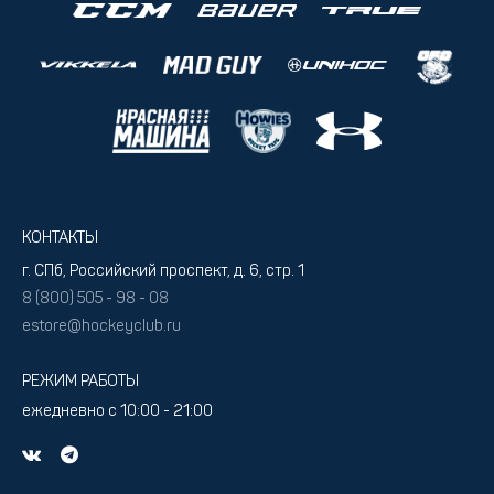
КОНТАКТЫ
г. СПб, Российский проспект, д. 6, стр. 1
8 (800) 505 - 98 - 08
estore@hockeyclub.ru
РЕЖИМ РАБОТЫ
ежедневно с 10:00 - 21:00