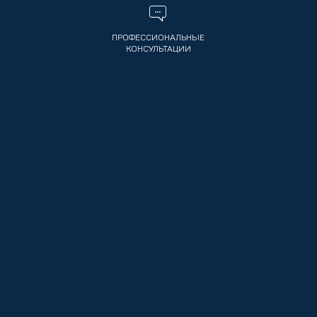
ПРОФЕССИОНАЛЬНЫЕ
КОНСУЛЬТАЦИИ