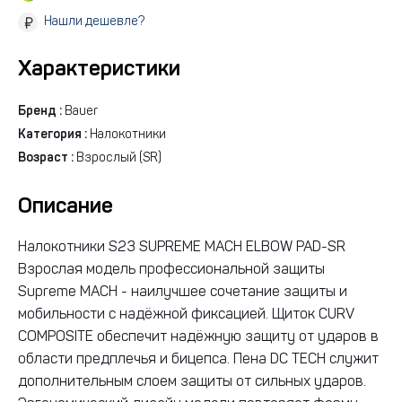
Нашли дешевле?
Характеристики
Бренд :
Bauer
Категория :
Налокотники
Возраст :
Взрослый (SR)
Описание
Налокотники S23 SUPREME MACH ELBOW PAD-SR
Взрослая модель профессиональной защиты
Supreme MACH - наилучшее сочетание защиты и
мобильности с надёжной фиксацией. Щиток CURV
COMPOSITE обеспечит надёжную защиту от ударов в
области предплечья и бицепса. Пена DC TECH служит
дополнительным слоем защиты от сильных ударов.