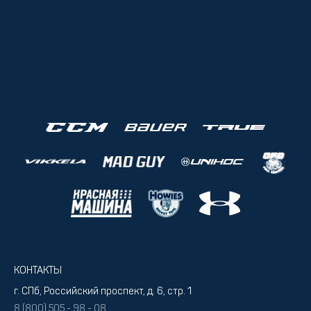
КОНТАКТЫ
г. СПб, Российский проспект, д. 6, стр. 1
8 (800) 505 - 98 - 08