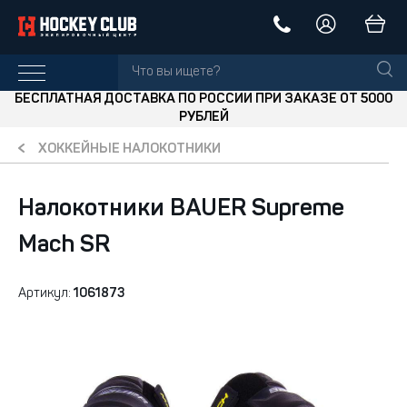
БЕСПЛАТНАЯ ДОСТАВКА ПО РОССИИ ПРИ ЗАКАЗЕ ОТ 5000
РУБЛЕЙ
ХОККЕЙНЫЕ НАЛОКОТНИКИ
Налокотники BAUER Supreme
Mach SR
Артикул:
1061873