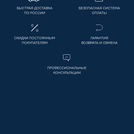
БЫСТРАЯ ДОСТАВКА
БЕЗОПАСНАЯ СИСТЕМА
ПО РОССИИ
ОПЛАТЫ
СКИДКИ ПОСТОЯННЫМ
ГАРАНТИЯ
ПОКУПАТЕЛЯМ
ВОЗВРАТА И ОБМЕНА
ПРОФЕССИОНАЛЬНЫЕ
КОНСУЛЬТАЦИИ