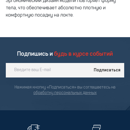
Эргономический дизайн модели повторяет форму
тела, что обеспечивает абсолютно плотную и
комфортную посадку на локте.
Подпишись и
будь в курсе событий
Подписаться
Нажимая кнопку «Подписаться» вы соглашаетесь на
обработку персональных данных