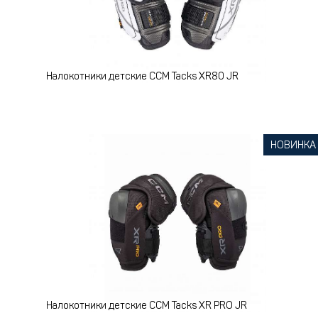
Налокотники детские CCM Tacks XR80 JR
НОВИНКА
Налокотники детские CCM Tacks XR PRO JR