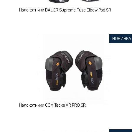
Налокотники BAUER Supreme Fuse Elbow Pad SR
НОВИНКА
Налокотники CCM Tacks XR PRO SR