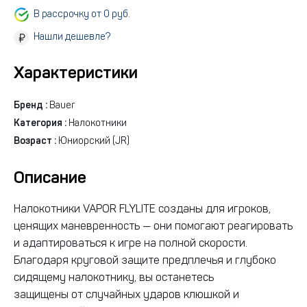
В рассрочку от 0 руб.
Нашли дешевле?
Характеристики
Бренд :
Bauer
Категория :
Налокотники
Возраст :
Юниорский (JR)
Описание
Налокотники VAPOR FLYLITE созданы для игроков,
ценящих маневренность — они помогают реагировать
и адаптироваться к игре на полной скорости.
Благодаря круговой защите предплечья и глубоко
сидящему налокотнику, вы останетесь
защищены от случайных ударов клюшкой и