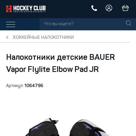
ХОККЕЙНЫЕ НАЛОКОТНИКИ
Налокотники детские BAUER
Vapor Flylite Elbow Pad JR
Артикул:
1064796