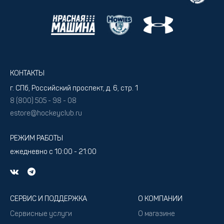
КОНТАКТЫ
г. СПб, Российский проспект, д. 6, стр. 1
8 (800) 505 - 98 - 08
estore@hockeyclub.ru
РЕЖИМ РАБОТЫ
ежедневно с 10:00 - 21:00
СЕРВИС И ПОДДЕРЖКА
О КОМПАНИИ
Сервисные услуги
О магазине