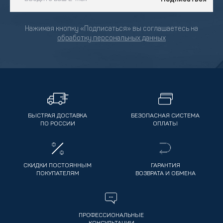
Нажимая кнопку «Подписаться» вы соглашаетесь на
обработку персональных данных
БЫСТРАЯ ДОСТАВКА
БЕЗОПАСНАЯ СИСТЕМА
ПО РОССИИ
ОПЛАТЫ
СКИДКИ ПОСТОЯННЫМ
ГАРАНТИЯ
ПОКУПАТЕЛЯМ
ВОЗВРАТА И ОБМЕНА
ПРОФЕССИОНАЛЬНЫЕ