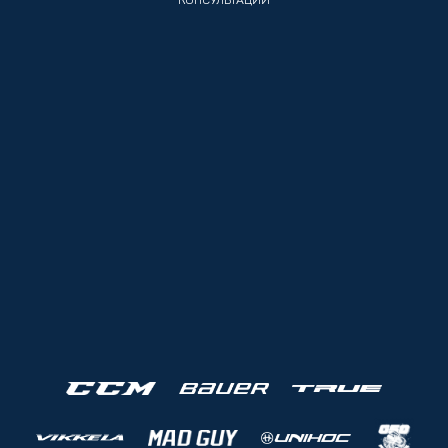
КОНСУЛЬТАЦИИ