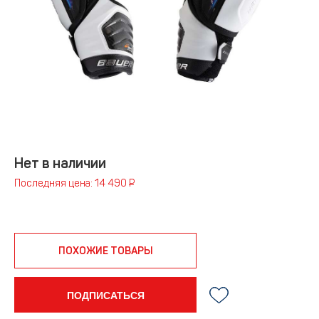
Нет в наличии
Последняя цена: 14 490 ₽
ПОХОЖИЕ ТОВАРЫ
ПОДПИСАТЬСЯ