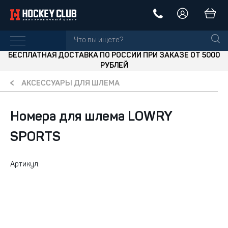
БЕСПЛАТНАЯ ДОСТАВКА ПО РОССИИ ПРИ ЗАКАЗЕ ОТ 5000
РУБЛЕЙ
АКСЕССУАРЫ ДЛЯ ШЛЕМА
Номера для шлема LOWRY
SPORTS
Артикул: