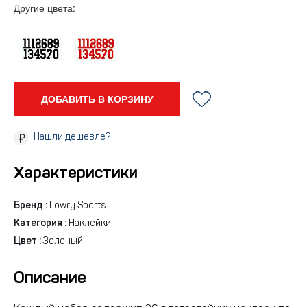
Другие цвета:
ДОБАВИТЬ В КОРЗИНУ
Нашли дешевле?
Характеристики
Бренд :
Lowry Sports
Категория :
Наклейки
Цвет :
Зеленый
Описание