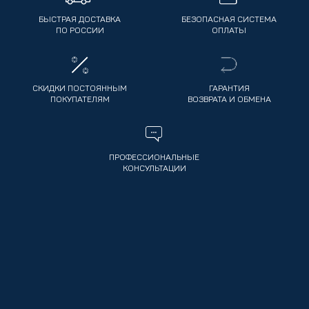
БЫСТРАЯ ДОСТАВКА
БЕЗОПАСНАЯ СИСТЕМА
ПО РОССИИ
ОПЛАТЫ
СКИДКИ ПОСТОЯННЫМ
ГАРАНТИЯ
ПОКУПАТЕЛЯМ
ВОЗВРАТА И ОБМЕНА
ПРОФЕССИОНАЛЬНЫЕ
КОНСУЛЬТАЦИИ