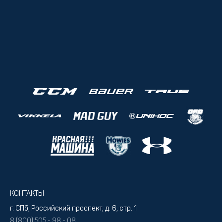
КОНТАКТЫ
г. СПб, Российский проспект, д. 6, стр. 1
8 (800) 505 - 98 - 08