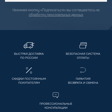
Нажимая кнопку «Подписаться» вы соглашаетесь на
обработку персональных данных
БЫСТРАЯ ДОСТАВКА
БЕЗОПАСНАЯ СИСТЕМА
ПО РОССИИ
ОПЛАТЫ
СКИДКИ ПОСТОЯННЫМ
ГАРАНТИЯ
ПОКУПАТЕЛЯМ
ВОЗВРАТА И ОБМЕНА
ПРОФЕССИОНАЛЬНЫЕ
КОНСУЛЬТАЦИИ