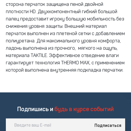
сторона перчаток защищена пеной двойной
плотности HD. Двухкомпонентный гибкий большой
палец предоставит игроку большую мобильность без
снижения уровня защиты. Внешний материал
перчаток выполнен из плетеной сетки с добавлением
полиуретана. Для максимального уровня комфорта,
ладонь выполнена из прочного, мягкого на ощупь,
материала TAKTILE. Эффективное отведение влаги
гарантирует технология THERMO MAX, с применением
которой выполнена внутренняя подкладка перчатки.
Подпишись и
будь в курсе событий
Подписаться