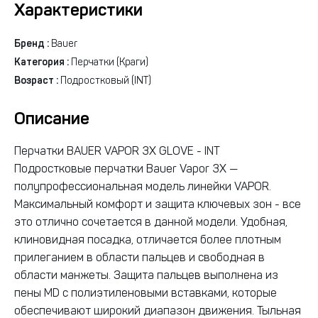
Характеристики
Бренд :
Bauer
Категория :
Перчатки (Краги)
Возраст :
Подростковый (INT)
Описание
Перчатки BAUER VAPOR 3X GLOVE - INT
Подростковые перчатки Bauer Vapor 3X —
полупрофессиональная модель линейки VAPOR.
Максимальный комфорт и защита ключевых зон - все
это отлично сочетается в данной модели. Удобная,
клиновидная посадка, отличается более плотным
прилеганием в области пальцев и свободная в
области манжеты. Защита пальцев выполнена из
пены MD с полиэтиленовыми вставками, которые
обеспечивают широкий диапазон движения. Тыльная