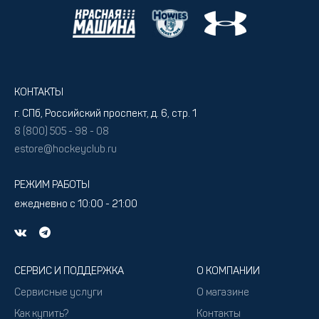
КОНТАКТЫ
г. СПб, Российский проспект, д. 6, стр. 1
8 (800) 505 - 98 - 08
estore@hockeyclub.ru
РЕЖИМ РАБОТЫ
ежедневно с 10:00 - 21:00
СЕРВИС И ПОДДЕРЖКА
О КОМПАНИИ
Сервисные услуги
О магазине
Как купить?
Контакты