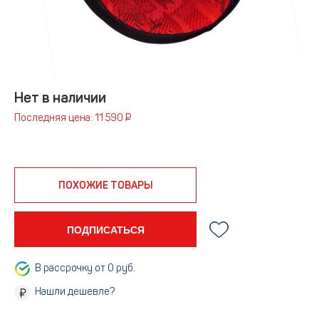
Нет в наличии
Последняя цена: 11 590 ₽
ПОХОЖИЕ ТОВАРЫ
ПОДПИСАТЬСЯ
В рассрочку от 0 руб.
Нашли дешевле?