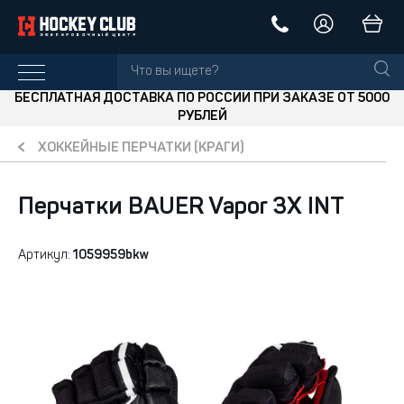
БЕСПЛАТНАЯ ДОСТАВКА ПО РОССИИ ПРИ ЗАКАЗЕ ОТ 5000
РУБЛЕЙ
ХОККЕЙНЫЕ ПЕРЧАТКИ (КРАГИ)
Перчатки BAUER Vapor 3X INT
Артикул:
1059959bkw