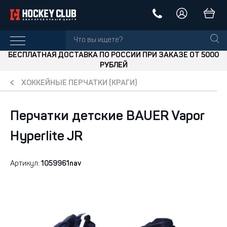
БЕСПЛАТНАЯ ДОСТАВКА ПО РОССИИ ПРИ ЗАКАЗЕ ОТ 5000
РУБЛЕЙ
ХОККЕЙНЫЕ ПЕРЧАТКИ (КРАГИ)
Перчатки детские BAUER Vapor
Hyperlite JR
Артикул:
1059961nav