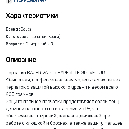
Нашли дешевле?
Характеристики
Бренд :
Bauer
Категория :
Перчатки (Краги)
Возраст :
Юниорский (JR)
Описание
Перчатки BAUER VAPOR HYPERLITE GLOVE - JR
Юниорская, профессиональная модель самых лёгких
перчаток с защитой высокого уровня и весом всего
265 граммов.
Защита пальцев перчатки представляет собой пену
двойной плотности со вставками из PE, что
обеспечивает широкий диапазон движений при
работе с клюшкой и бросках, а также защиту пальцев