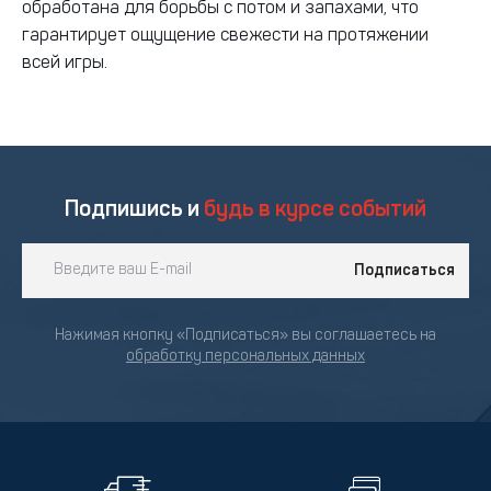
обработана для борьбы с потом и запахами, что
гарантирует ощущение свежести на протяжении
всей игры.
Подпишись и
будь в курсе событий
Подписаться
Нажимая кнопку «Подписаться» вы соглашаетесь на
обработку персональных данных