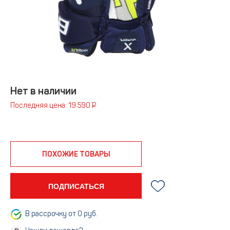
Нет в наличии
Последняя цена: 19 590 ₽
ПОХОЖИЕ ТОВАРЫ
ПОДПИСАТЬСЯ
В рассрочку от 0 руб.