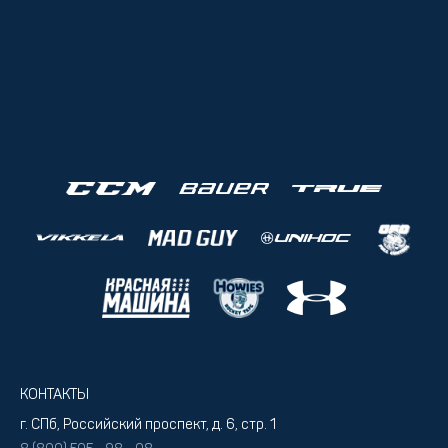
КОНТАКТЫ
г. СПб, Российский проспект, д. 6, стр. 1