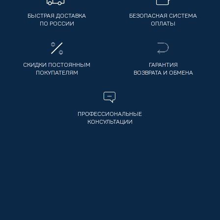
БЫСТРАЯ ДОСТАВКА
БЕЗОПАСНАЯ СИСТЕМА
ПО РОССИИ
ОПЛАТЫ
СКИДКИ ПОСТОЯННЫМ
ГАРАНТИЯ
ПОКУПАТЕЛЯМ
ВОЗВРАТА И ОБМЕНА
ПРОФЕССИОНАЛЬНЫЕ
КОНСУЛЬТАЦИИ