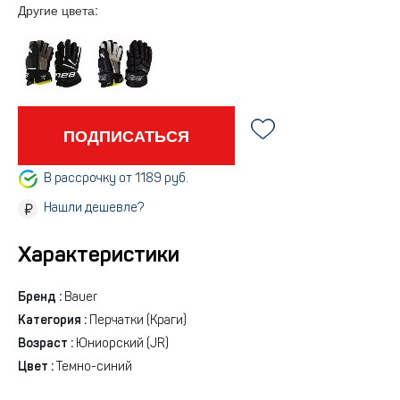
Другие цвета:
ПОДПИСАТЬСЯ
В рассрочку от 1189 руб.
Нашли дешевле?
Характеристики
Бренд :
Bauer
Категория :
Перчатки (Краги)
Возраст :
Юниорский (JR)
Цвет :
Темно-синий