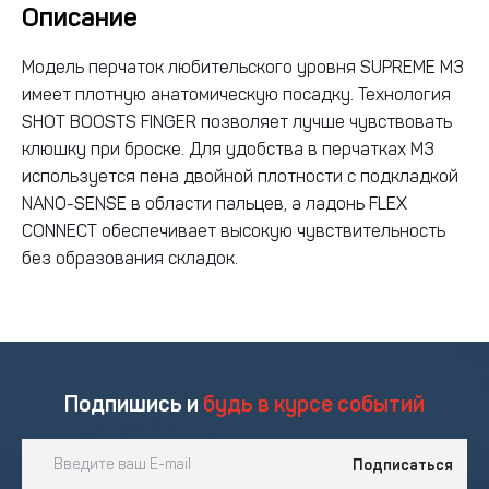
Описание
Модель перчаток любительского уровня SUPREME M3
имеет плотную анатомическую посадку. Технология
SHOT BOOSTS FINGER позволяет лучше чувствовать
клюшку при броске. Для удобства в перчатках M3
используется пена двойной плотности с подкладкой
NANO-SENSE в области пальцев, а ладонь FLEX
CONNECT обеспечивает высокую чувствительность
без образования складок.
Подпишись и
будь в курсе событий
Подписаться