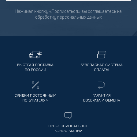
Нажимая кнопку «Подписаться» вы соглашаетесь на
обработку персональных данных
БЫСТРАЯ ДОСТАВКА
БЕЗОПАСНАЯ СИСТЕМА
ПО РОССИИ
ОПЛАТЫ
СКИДКИ ПОСТОЯННЫМ
ГАРАНТИЯ
ПОКУПАТЕЛЯМ
ВОЗВРАТА И ОБМЕНА
ПРОФЕССИОНАЛЬНЫЕ
КОНСУЛЬТАЦИИ