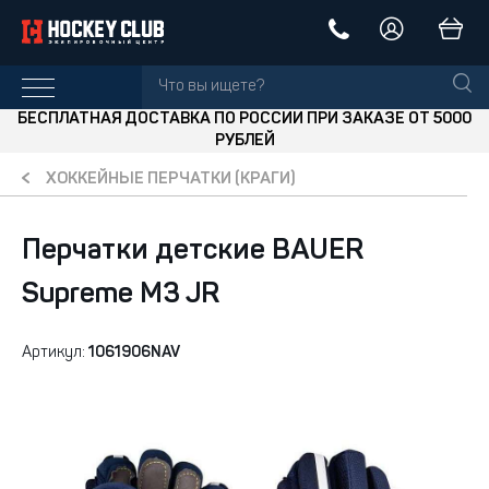
БЕСПЛАТНАЯ ДОСТАВКА ПО РОССИИ ПРИ ЗАКАЗЕ ОТ 5000
РУБЛЕЙ
ХОККЕЙНЫЕ ПЕРЧАТКИ (КРАГИ)
Перчатки детские BAUER
Supreme M3 JR
Артикул:
1061906NAV