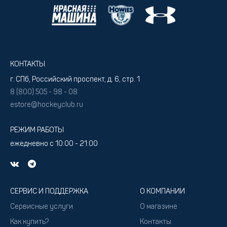
КОНТАКТЫ
г. СПб, Российский проспект, д. 6, стр. 1
8 (800) 505 - 98 - 08
estore@hockeyclub.ru
РЕЖИМ РАБОТЫ
ежедневно с 10:00 - 21:00
СЕРВИС И ПОДДЕРЖКА
О КОМПАНИИ
Сервисные услуги
О магазине
Как купить?
Контакты