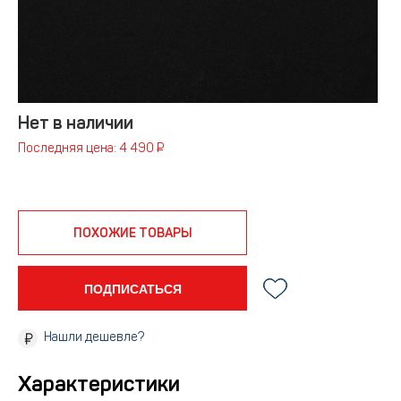
Нет в наличии
Последняя цена: 4 490 ₽
ПОХОЖИЕ ТОВАРЫ
ПОДПИСАТЬСЯ
Нашли дешевле?
Характеристики