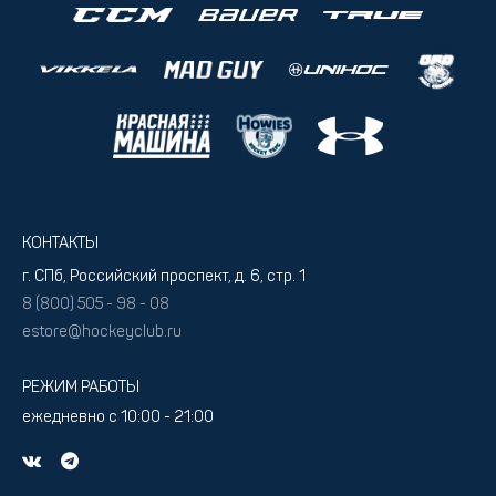
КОНТАКТЫ
г. СПб, Российский проспект, д. 6, стр. 1
8 (800) 505 - 98 - 08
estore@hockeyclub.ru
РЕЖИМ РАБОТЫ
ежедневно с 10:00 - 21:00