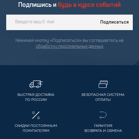
Подпишись и
будь в курсе событий
Подписаться
Нажимая кнопку «Подписаться» вы соглашаетесь на
обработку персональных данных
БЫСТРАЯ ДОСТАВКА
БЕЗОПАСНАЯ СИСТЕМА
ПО РОССИИ
ОПЛАТЫ
СКИДКИ ПОСТОЯННЫМ
ГАРАНТИЯ
ПОКУПАТЕЛЯМ
ВОЗВРАТА И ОБМЕНА