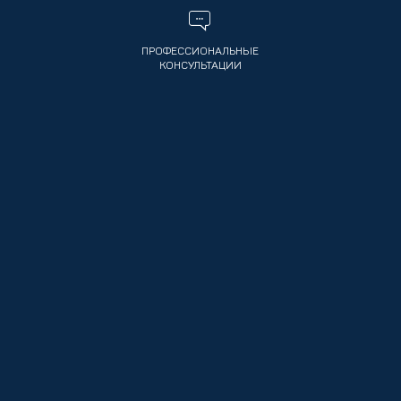
ПРОФЕССИОНАЛЬНЫЕ
КОНСУЛЬТАЦИИ