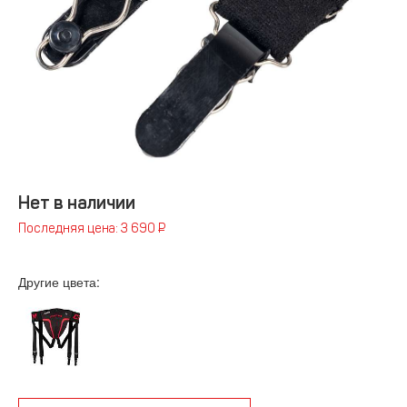
Нет в наличии
Последняя цена: 3 690 ₽
Другие цвета: