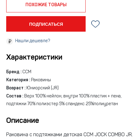
ПОХОЖИЕ ТОВАРЫ
ПОДПИСАТЬСЯ
Нашли дешевле?
Характеристики
Бренд :
CCM
Категория :
Раковины
Возраст :
Юниорский (JR)
Состав :
Верх 100% нейлон, внутри 100% пластик + пена,
подтяжки 70% полиэстер 5% спандекс 25%полиуретан
Описание
Раковина с подтяжками детская CCM JOCK COMBO JR.