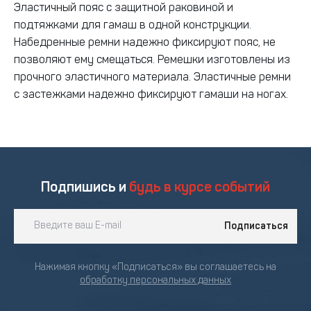
Эластичный пояс с защитной раковиной и
подтяжками для гамаш в одной конструкции.
Набедренные ремни надежно фиксируют пояс, не
позволяют ему смещаться. Ремешки изготовлены из
прочного эластичного материала. Эластичные ремни
с застежками надежно фиксируют гамаши на ногах.
Подпишись и
будь в курсе событий
Подписаться
Нажимая кнопку «Подписаться» вы соглашаетесь на
обработку персональных данных