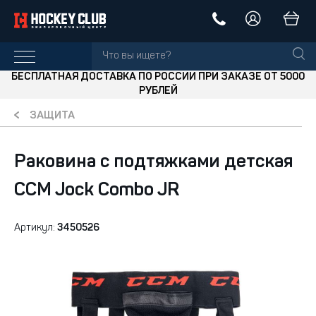
БЕСПЛАТНАЯ ДОСТАВКА ПО РОССИИ ПРИ ЗАКАЗЕ ОТ 5000
РУБЛЕЙ
ЗАЩИТА
Раковина с подтяжками детская
CCM Jock Combo JR
Артикул:
3450526