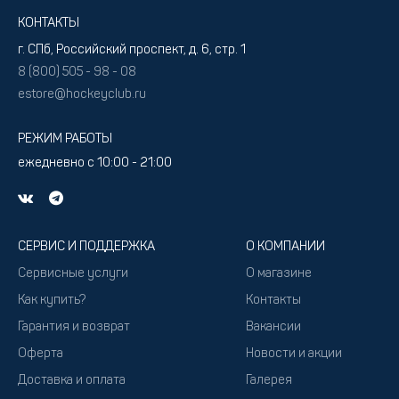
КОНТАКТЫ
г. СПб, Российский проспект, д. 6, стр. 1
8 (800) 505 - 98 - 08
estore@hockeyclub.ru
РЕЖИМ РАБОТЫ
ежедневно с 10:00 - 21:00
СЕРВИС И ПОДДЕРЖКА
О КОМПАНИИ
Сервисные услуги
О магазине
Как купить?
Контакты
Гарантия и возврат
Вакансии
Оферта
Новости и акции
Доставка и оплата
Галерея