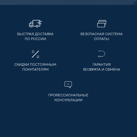
БЫСТРАЯ ДОСТАВКА
БЕЗОПАСНАЯ СИСТЕМА
ПО РОССИИ
ОПЛАТЫ
СКИДКИ ПОСТОЯННЫМ
ГАРАНТИЯ
ПОКУПАТЕЛЯМ
ВОЗВРАТА И ОБМЕНА
ПРОФЕССИОНАЛЬНЫЕ
КОНСУЛЬТАЦИИ