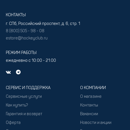
КОНТАКТЫ
г. СПб, Российский проспект, д. 6, стр. 1
8 (800) 505 - 98 - 08
estore@hockeyclub.ru
РЕЖИМ РАБОТЫ
ежедневно с 10:00 - 21:00
СЕРВИС И ПОДДЕРЖКА
О КОМПАНИИ
Сервисные услуги
О магазине
Как купить?
Контакты
Гарантия и возврат
Вакансии
Оферта
Новости и акции