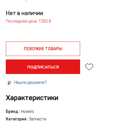
Нет в наличии
Последняя цена: 1 550 ₽
ПОХОЖИЕ ТОВАРЫ
ПОДПИСАТЬСЯ
Нашли дешевле?
Характеристики
Бренд :
Howies
Категория :
Запчасти