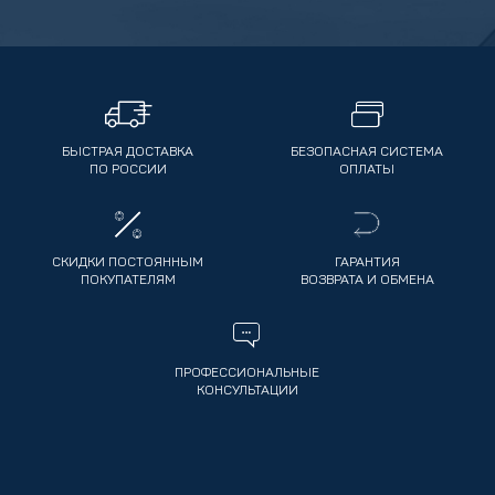
БЫСТРАЯ ДОСТАВКА
БЕЗОПАСНАЯ СИСТЕМА
ПО РОССИИ
ОПЛАТЫ
СКИДКИ ПОСТОЯННЫМ
ГАРАНТИЯ
ПОКУПАТЕЛЯМ
ВОЗВРАТА И ОБМЕНА
ПРОФЕССИОНАЛЬНЫЕ
КОНСУЛЬТАЦИИ