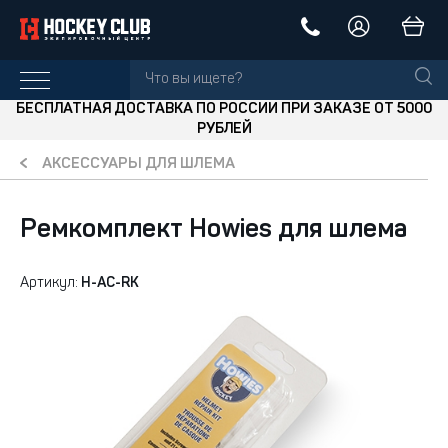
БЕСПЛАТНАЯ ДОСТАВКА ПО РОССИИ ПРИ ЗАКАЗЕ ОТ 5000
РУБЛЕЙ
АКСЕССУАРЫ ДЛЯ ШЛЕМА
Ремкомплект Howies для шлема
Артикул:
H-AC-RK