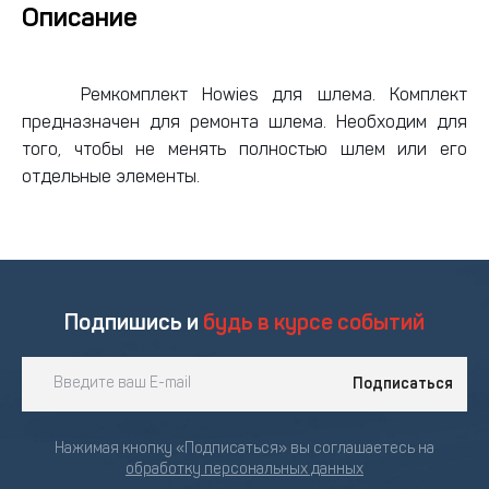
Описание
Ремкомплект Howies для шлема. Комплект
предназначен для ремонта шлема. Необходим для
того, чтобы не менять полностью шлем или его
отдельные элементы.
Подпишись и
будь в курсе событий
Подписаться
Нажимая кнопку «Подписаться» вы соглашаетесь на
обработку персональных данных