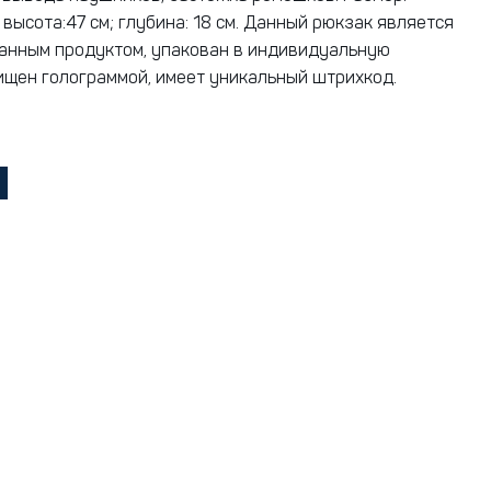
 высота:47 см; глубина: 18 см. Данный рюкзак является
анным продуктом, упакован в индивидуальную
ищен голограммой, имеет уникальный штрихкод.