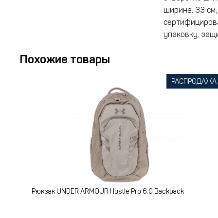
ширина: 33 см;
сертифициров
упаковку, защ
Похожие товары
РАСПРОДАЖА
Рюкзак UNDER ARMOUR Hustle Pro 6.0 Backpack