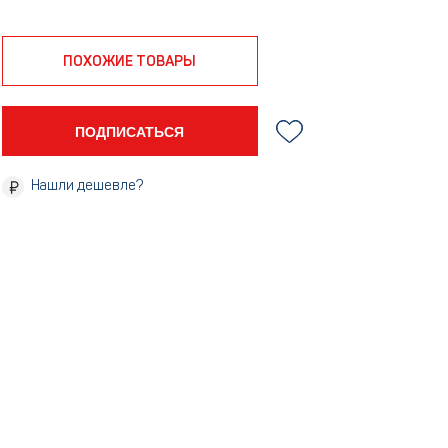
ПОХОЖИЕ ТОВАРЫ
ПОДПИСАТЬСЯ
Нашли дешевле?