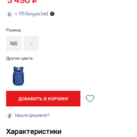
3 490 ₽
+
175
бонуса (ов)
?
Размер
NS
-
Другие цвета:
ДОБАВИТЬ В КОРЗИНУ
Нашли дешевле?
Характеристики