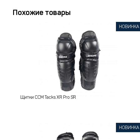
Похожие товары
НОВИНКА
Щитки CCM Tacks XR Pro SR
НОВИНКА