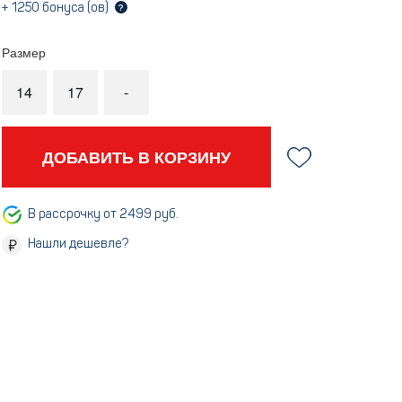
+
1250
бонуса (ов)
?
Размер
14
17
-
ДОБАВИТЬ В КОРЗИНУ
В рассрочку от 2499 руб.
Нашли дешевле?