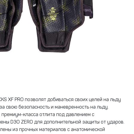
KS XF PRO позволят добиваться своих целей на льду
за свою безопасность и маневренность на льду.
 премиум-класса отлита под давлением с
ены D3O ZERO для дополнительной защиты от ударов.
лены из прочных материалов с анатомической