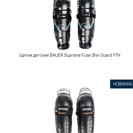
Щитки детские BAUER Supreme Fuse Shin Guard YTH
НОВИНКА