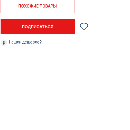
ПОХОЖИЕ ТОВАРЫ
ПОДПИСАТЬСЯ
Нашли дешевле?