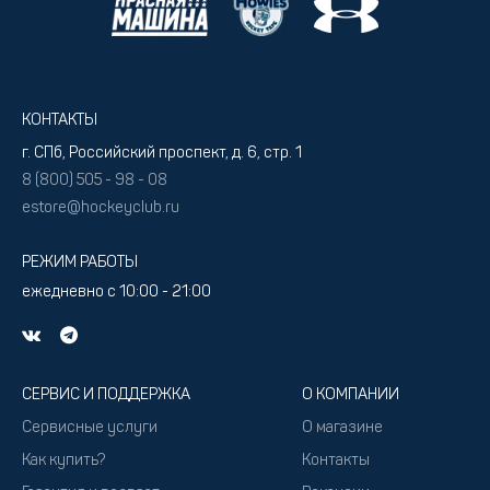
КОНТАКТЫ
г. СПб, Российский проспект, д. 6, стр. 1
8 (800) 505 - 98 - 08
estore@hockeyclub.ru
РЕЖИМ РАБОТЫ
ежедневно с 10:00 - 21:00
СЕРВИС И ПОДДЕРЖКА
О КОМПАНИИ
Сервисные услуги
О магазине
Как купить?
Контакты