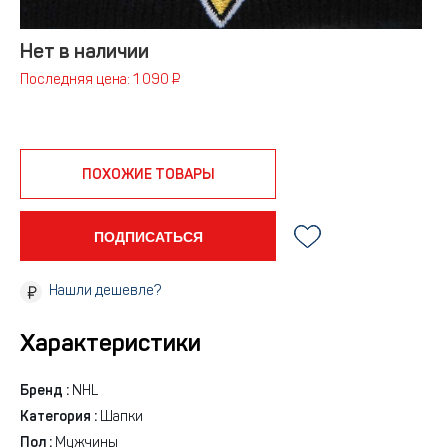
Нет в наличии
Последняя цена: 1 090 ₽
ПОХОЖИЕ ТОВАРЫ
ПОДПИСАТЬСЯ
Нашли дешевле?
Характеристики
Бренд :
NHL
Категория :
Шапки
Пол :
Мужчины