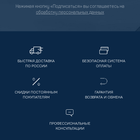
Нажимая кнопку «Подписаться» вы соглашаетесь на
обработку персональных данных
БЫСТРАЯ ДОСТАВКА
БЕЗОПАСНАЯ СИСТЕМА
ПО РОССИИ
ОПЛАТЫ
СКИДКИ ПОСТОЯННЫМ
ГАРАНТИЯ
ПОКУПАТЕЛЯМ
ВОЗВРАТА И ОБМЕНА
ПРОФЕССИОНАЛЬНЫЕ
КОНСУЛЬТАЦИИ