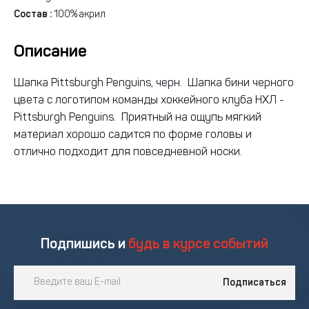
Состав :
100% акрил
Описание
Шапка Pittsburgh Penguins, черн. Шапка бини черного
цвета с логотипом команды хоккейного клуба НХЛ -
Pittsburgh Penguins. Приятный на ощупь мягкий
материал хорошо садится по форме головы и
отлично подходит для повседневной носки.
Подпишись и
будь в курсе событий
Подписаться