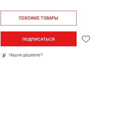
ПОХОЖИЕ ТОВАРЫ
ПОДПИСАТЬСЯ
Нашли дешевле?