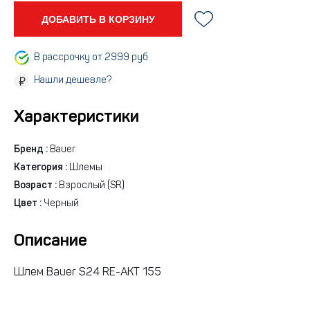
ДОБАВИТЬ В КОРЗИНУ
В рассрочку от 2999 руб.
Нашли дешевле?
Характеристики
Бренд :
Bauer
Категория :
Шлемы
Возраст :
Взрослый (SR)
Цвет :
Черный
Описание
Шлем Bauer S24 RE-AKT 155