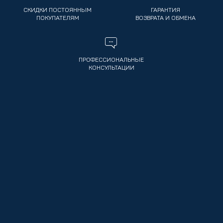
СКИДКИ ПОСТОЯННЫМ
ГАРАНТИЯ
ПОКУПАТЕЛЯМ
ВОЗВРАТА И ОБМЕНА
ПРОФЕССИОНАЛЬНЫЕ
КОНСУЛЬТАЦИИ