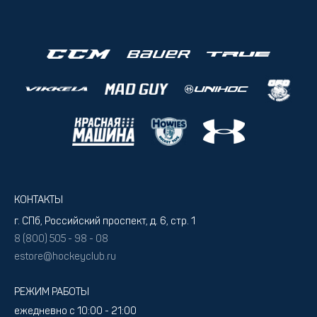
КОНТАКТЫ
г. СПб, Российский проспект, д. 6, стр. 1
8 (800) 505 - 98 - 08
estore@hockeyclub.ru
РЕЖИМ РАБОТЫ
ежедневно с 10:00 - 21:00