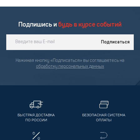
Подпишись и
будь в курсе событий
Подписаться
Нажимая кнопку «Подписаться» вы соглашаетесь на
обработку персональных данных
БЫСТРАЯ ДОСТАВКА
БЕЗОПАСНАЯ СИСТЕМА
ПО РОССИИ
ОПЛАТЫ