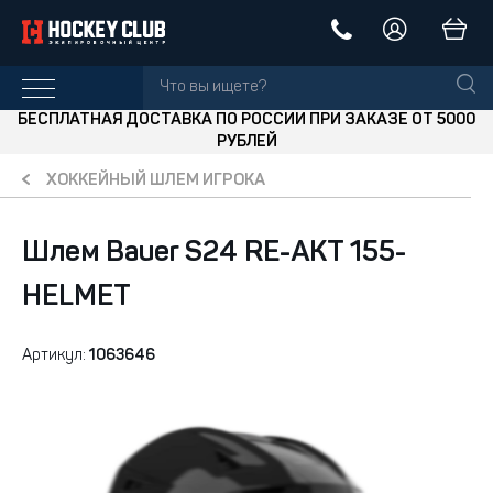
БЕСПЛАТНАЯ ДОСТАВКА ПО РОССИИ ПРИ ЗАКАЗЕ ОТ 5000
РУБЛЕЙ
ХОККЕЙНЫЙ ШЛЕМ ИГРОКА
Шлем Bauer S24 RE-AKT 155-
HELMET
Артикул:
1063646