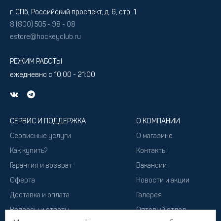
г. СПб, Российский проспект, д. 6, стр. 1
8 (800) 505 - 98 - 08
estore@hockeyclub.ru
РЕЖИМ РАБОТЫ
ежедневно с 10:00 - 21:00
СЕРВИС И ПОДДЕРЖКА
О КОМПАНИИ
Сервисные услуги
О магазине
Как купить?
Контакты
Гарантия и возврат
Вакансии
Оферта
Новости и акции
Доставка и оплата
Галерея
Вопросы и ответы
Оптовый отдел