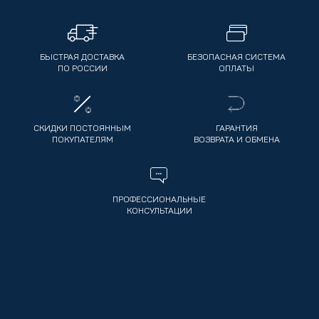
БЫСТРАЯ ДОСТАВКА
БЕЗОПАСНАЯ СИСТЕМА
ПО РОССИИ
ОПЛАТЫ
СКИДКИ ПОСТОЯННЫМ
ГАРАНТИЯ
ПОКУПАТЕЛЯМ
ВОЗВРАТА И ОБМЕНА
ПРОФЕССИОНАЛЬНЫЕ
КОНСУЛЬТАЦИИ