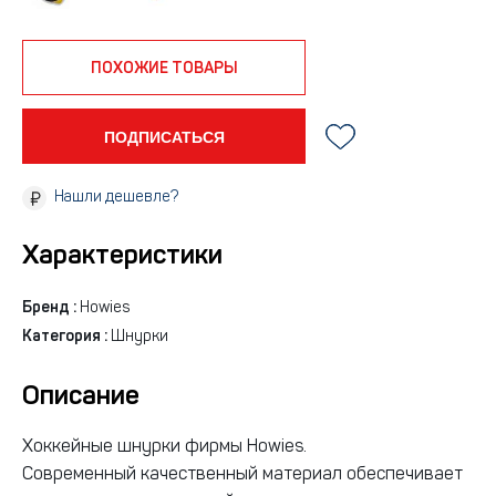
ПОХОЖИЕ ТОВАРЫ
ПОДПИСАТЬСЯ
Нашли дешевле?
Характеристики
Бренд :
Howies
Категория :
Шнурки
Описание
Хоккейные шнурки фирмы Howies.
Современный качественный материал обеспечивает