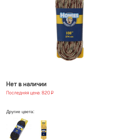
Нет в наличии
Последняя цена: 820 ₽
Другие цвета: