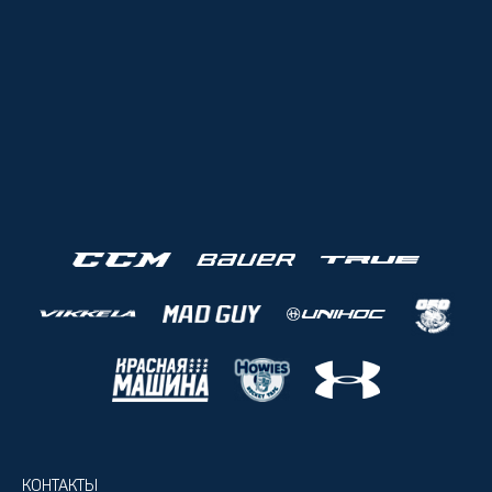
КОНТАКТЫ